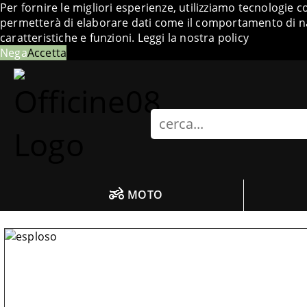
Per fornire le migliori esperienze, utilizziamo tecnologie 
permetterà di elaborare dati come il comportamento di nav
caratteristiche e funzioni.
Leggi la nostra policy
Nega
Accetta
Search
MOTO