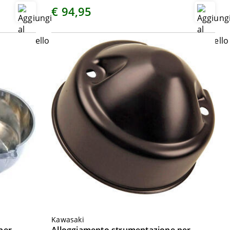
€ 94,95
Kawasaki