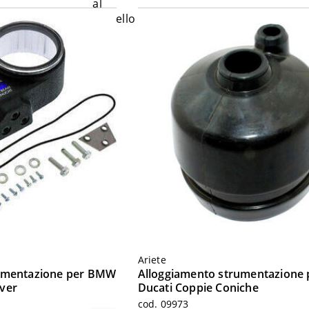
Ariete
rumentazione per BMW
Alloggiamento strumentazione 
ver
Ducati Coppie Coniche
cod. 09973