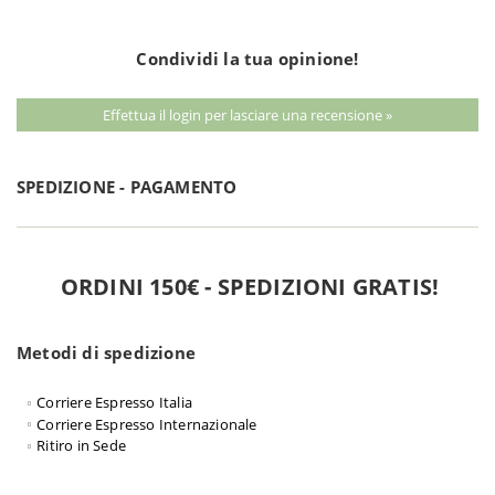
Condividi la tua opinione!
Effettua il login per lasciare una recensione »
SPEDIZIONE - PAGAMENTO
ORDINI 150€ - SPEDIZIONI GRATIS!
Metodi di spedizione
Corriere Espresso Italia
Corriere Espresso Internazionale
Ritiro in Sede