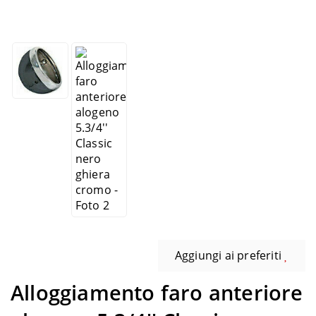
Aggiungi ai preferiti
Alloggiamento faro anteriore