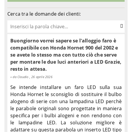
Cerca tra le domande dei clienti:
Buongiorno vorrei sapere se l'alloggio faro è
compatibile con Honda Hornet 900 del 2002 e
se avete lo stesso ma con tutto ciò che serve
per montare le due luci anteriori a LED Grazie,
resto in attesa.
da Claudio , 26 aprile 2026
Se intende installare un faro LED sulla sua
Honda Hornet le sconsiglio di sostituire il bulbo
alogeno di serie con una lampadina LED perchè
le parabole originali sono progettate in maniera
specifica per i bulbi alogeni e non rendono con
le lampadine LED. La soluzione migliore è
adattare su questa parabola un inserto LED tipo