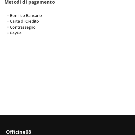
Metodi di pagamento
Bonifico Bancario
Carta di Credito
Contrassegno
PayPal
Officine08