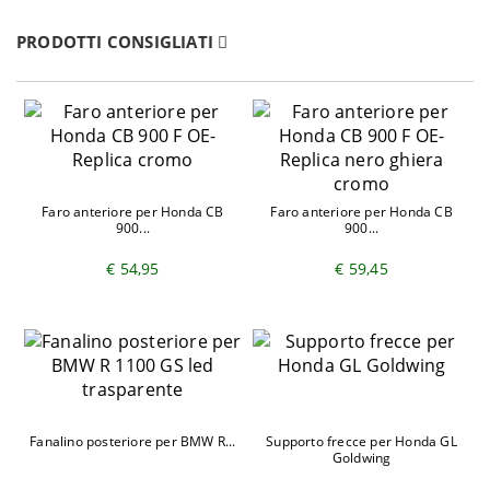
PRODOTTI CONSIGLIATI
Faro anteriore per Honda CB
Faro anteriore per Honda CB
900...
900...
€ 54,95
€ 59,45
Fanalino posteriore per BMW R...
Supporto frecce per Honda GL
Goldwing