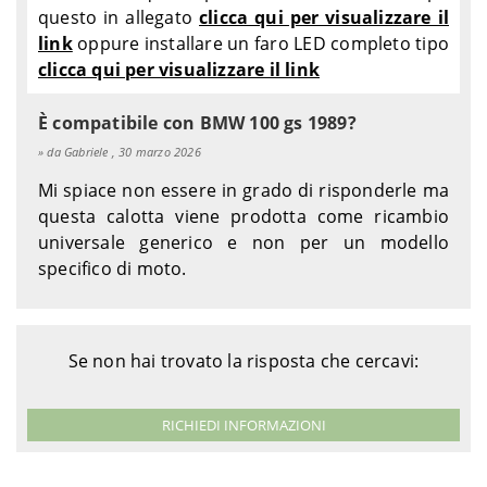
questo in allegato
clicca qui per visualizzare il
link
oppure installare un faro LED completo tipo
clicca qui per visualizzare il link
È compatibile con BMW 100 gs 1989?
da Gabriele , 30 marzo 2026
Mi spiace non essere in grado di risponderle ma
questa calotta viene prodotta come ricambio
universale generico e non per un modello
specifico di moto.
Se non hai trovato la risposta che cercavi:
RICHIEDI INFORMAZIONI