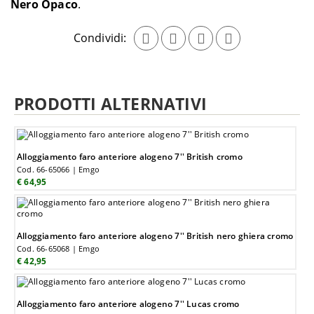
Nero Opaco
Condividi:
PRODOTTI ALTERNATIVI
Alloggiamento faro anteriore alogeno 7'' British cromo
Cod. 66-65066 | Emgo
€ 64,95
Alloggiamento faro anteriore alogeno 7'' British nero ghiera cromo
Cod. 66-65068 | Emgo
€ 42,95
Alloggiamento faro anteriore alogeno 7'' Lucas cromo