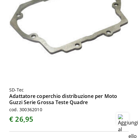
SD-Tec
Adattatore coperchio distribuzione per Moto
Guzzi Serie Grossa Teste Quadre
cod. 300362010
€ 26,95