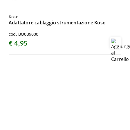
Koso
Adattatore cablaggio strumentazione Koso
cod. BO039000
€ 4,95