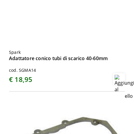
Spark
Adattatore conico tubi di scarico 40-60mm
cod. SGMA14
€ 18,95