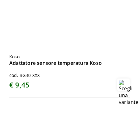
Koso
Adattatore sensore temperatura Koso
cod. BG30-XXX
€ 9,45