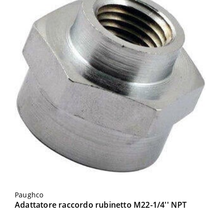
Paughco
Adattatore raccordo rubinetto M22-1/4'' NPT