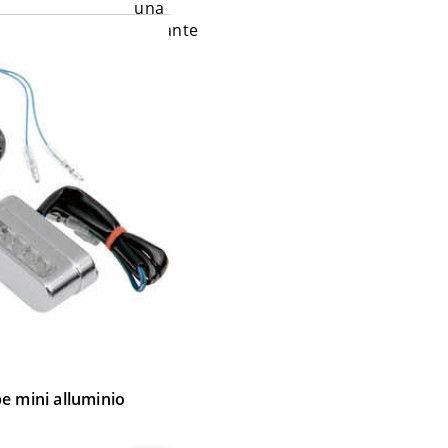
pe mini alluminio