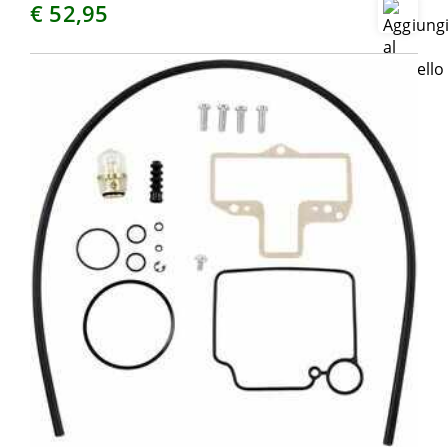
€ 52,95