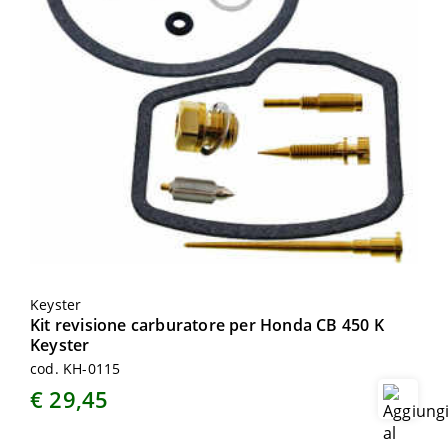
Keyster
Kit revisione carburatore per Honda CB 450 K
Keyster
cod. KH-0115
€ 29,45