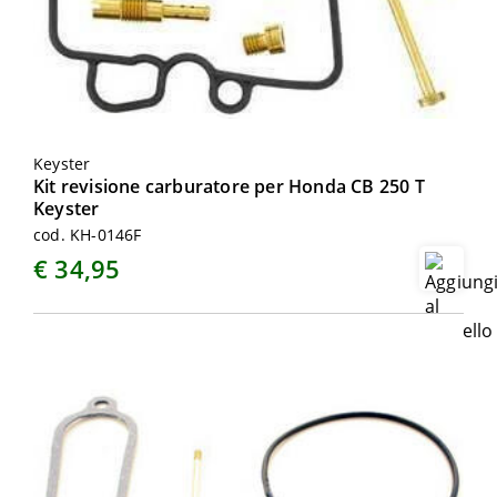
Keyster
Kit revisione carburatore per Honda CB 250 T
Keyster
cod. KH-0146F
€ 34,95