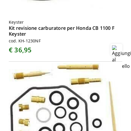
Keyster
Kit revisione carburatore per Honda CB 1100 F
Keyster
cod. KH-1230NF
€ 36,95