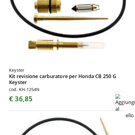
Keyster
Kit revisione carburatore per Honda CB 250 G
Keyster
cod. KH-1254N
€ 36,85