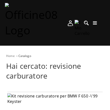
Home
Catalogo
Hai cercato: revisione
carburatore