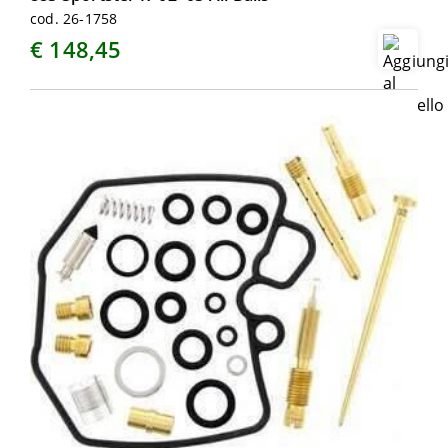
cod. 26-1758
€ 148,45