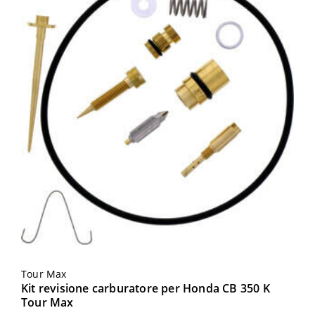
Tour Max
Kit revisione carburatore per Honda CB 350 K
Tour Max