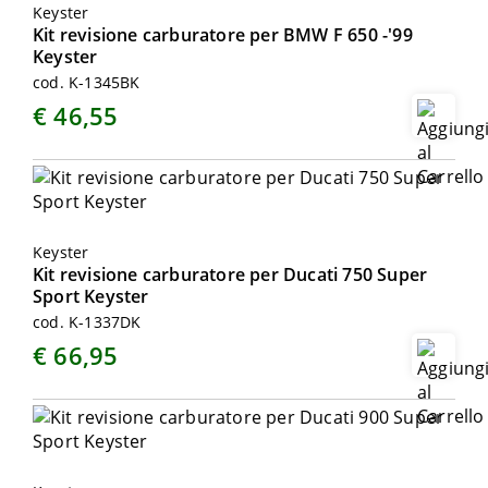
Keyster
Kit revisione carburatore per BMW F 650 -'99
Keyster
cod. K-1345BK
€ 46,55
Keyster
Kit revisione carburatore per Ducati 750 Super
Sport Keyster
cod. K-1337DK
€ 66,95