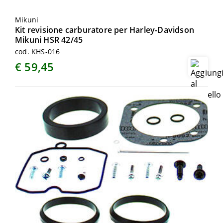
Mikuni
Kit revisione carburatore per Harley-Davidson
Mikuni HSR 42/45
cod. KHS-016
€ 59,45