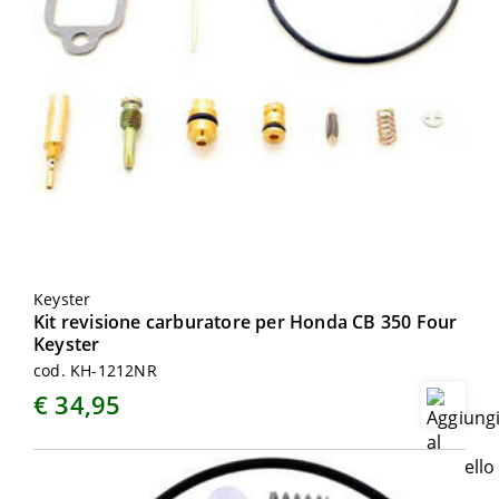
Keyster
Kit revisione carburatore per Honda CB 350 Four
Keyster
cod. KH-1212NR
€ 34,95