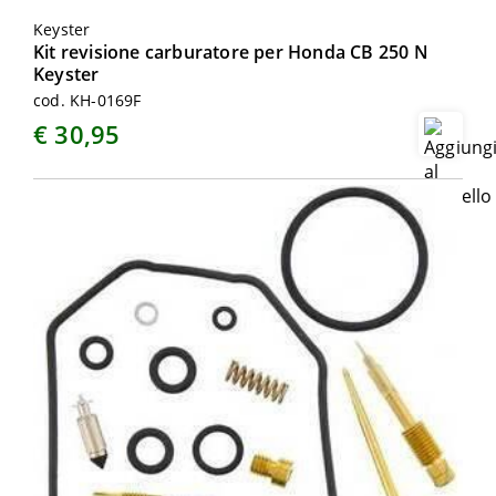
Keyster
Kit revisione carburatore per Honda CB 250 N
Keyster
cod. KH-0169F
€ 30,95