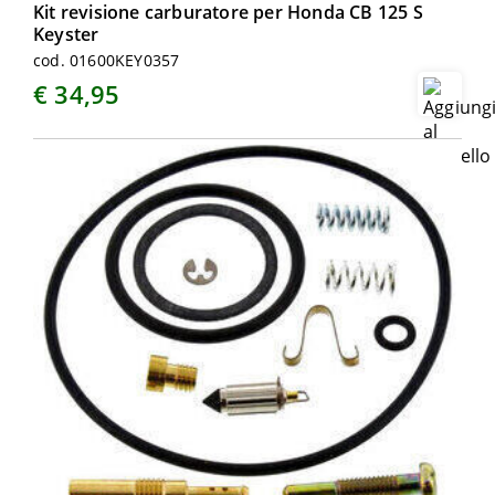
Kit revisione carburatore per Honda CB 125 S
Keyster
cod. 01600KEY0357
€ 34,95