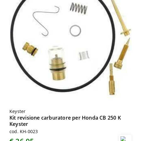
Keyster
Kit revisione carburatore per Honda CB 250 K
Keyster
cod. KH-0023