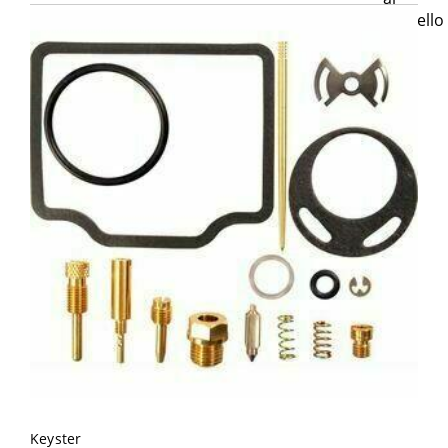
Keyster