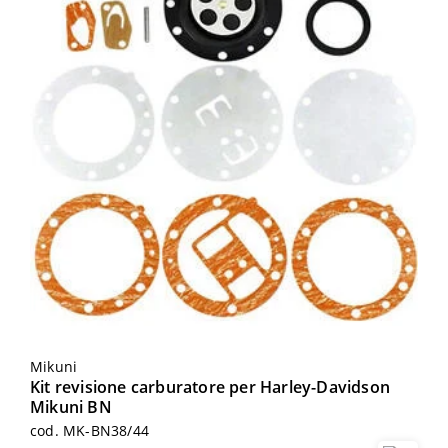
Mikuni
Kit revisione carburatore per Harley-Davidson
Mikuni BN
cod. MK-BN38/44