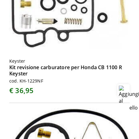
Keyster
Kit revisione carburatore per Honda CB 1100 R
Keyster
cod. KH-1229NF
€ 36,95