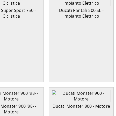
 Super Sport 750 -
Ducati Pantah 500 SL -
Ciclistica
Impianto Elettrico
 Monster 900 '98- -
Ducati Monster 900 - Motore
Motore