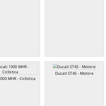
Ducati ST4S - Motore
000 MHR - Ciclistica