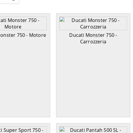
onster 750 - Motore
Ducati Monster 750 -
Carrozzeria