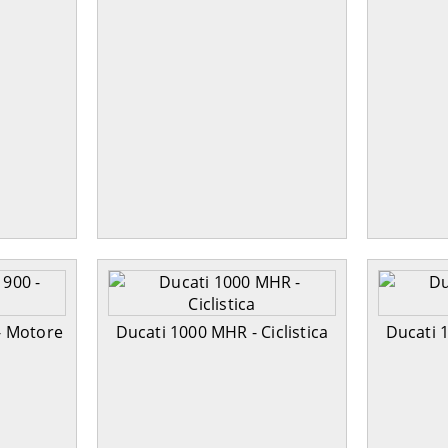
- Motore
Ducati 1000 MHR - Ciclistica
Ducati 1