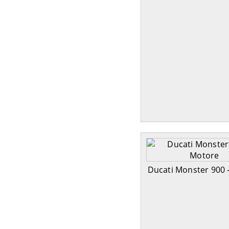
Ducati Monster 900 