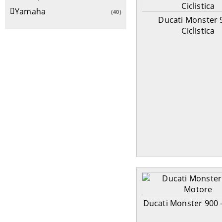
Yamaha
(40)
Ducati Monster 
Ciclistica
Ducati Monster 900 