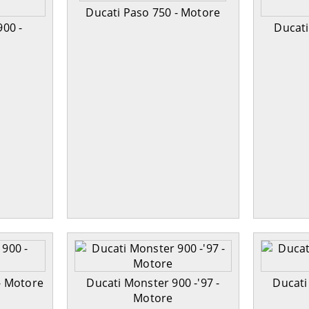
Ducati Paso 750 - Motore
900 -
Ducati
- Motore
Ducati Monster 900 -'97 -
Ducati
Motore