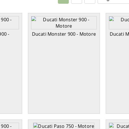
900 -
Ducati Monster 900 - Motore
Ducati M