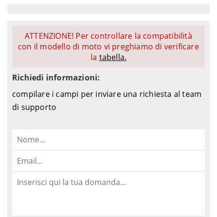
ATTENZIONE! Per controllare la compatibilità
con il modello di moto vi preghiamo di verificare
la
tabella.
Richiedi informazioni:
compilare i campi per inviare una richiesta al team
di supporto