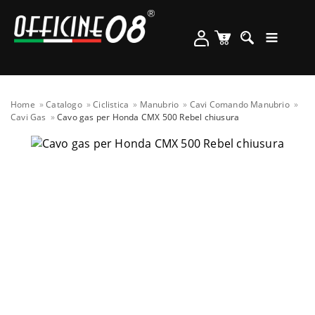
Home
Catalogo
Ciclistica
Manubrio
Cavi Comando Manubrio
Cavi Gas
Cavo gas per Honda CMX 500 Rebel chiusura