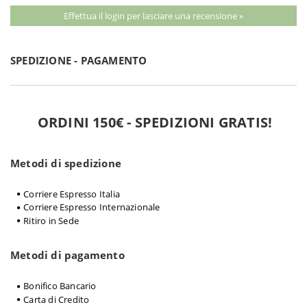
Effettua il login per lasciare una recensione »
SPEDIZIONE - PAGAMENTO
ORDINI 150€ - SPEDIZIONI GRATIS!
Metodi di spedizione
Corriere Espresso Italia
Corriere Espresso Internazionale
Ritiro in Sede
Metodi di pagamento
Bonifico Bancario
Carta di Credito