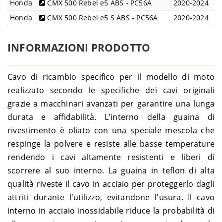
Honda
CMX 500 Rebel e5 ABS - PC56A
2020-2024
Honda
CMX 500 Rebel e5 S ABS - PC56A
2020-2024
INFORMAZIONI PRODOTTO
Cavo di ricambio specifico per il modello di moto
realizzato secondo le specifiche dei cavi originali
grazie a macchinari avanzati per garantire una lunga
durata e affidabilità. L'interno della guaina di
rivestimento è oliato con una speciale mescola che
respinge la polvere e resiste alle basse temperature
rendendo i cavi altamente resistenti e liberi di
scorrere al suo interno. La guaina in teflon di alta
qualità riveste il cavo in acciaio per proteggerlo dagli
attriti durante l'utilizzo, evitandone l'usura. Il cavo
interno in acciaio inossidabile riduce la probabilità di