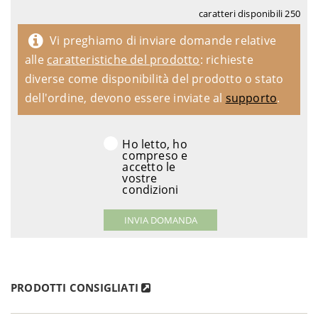
caratteri disponibili
250
Vi preghiamo di inviare domande relative
alle
caratteristiche del prodotto
: richieste
diverse come disponibilità del prodotto o stato
dell'ordine, devono essere inviate al
supporto
.
Ho letto, ho
compreso e
accetto le
vostre
condizioni
PRODOTTI CONSIGLIATI