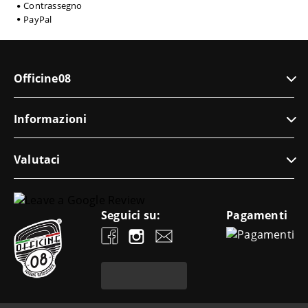
Contrassegno
PayPal
Officine08
Informazioni
Valutaci
Seguici su:
Pagamenti