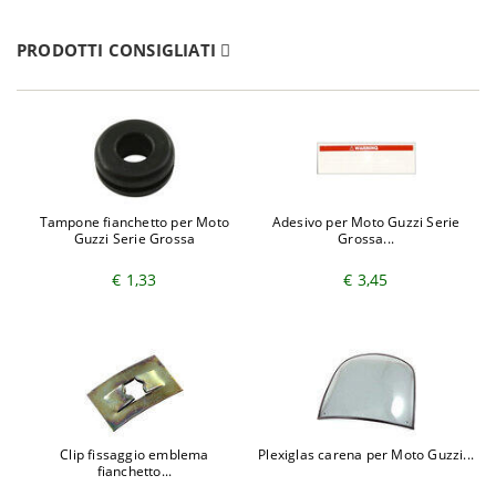
PRODOTTI CONSIGLIATI
Tampone fianchetto per Moto
Adesivo per Moto Guzzi Serie
Guzzi Serie Grossa
Grossa...
€ 1,33
€ 3,45
Clip fissaggio emblema
Plexiglas carena per Moto Guzzi...
fianchetto...