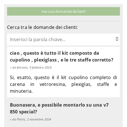
Hai una domanda da fare?
Cerca tra le domande dei clienti:
ciao , questo è tutto il kit composto da
cupolino , plexiglass , e le tre staffe corretto?
da Antonio, 9 febbraio 2026
Si, esatto, questo è il kit cupolino completo di
carena in vetroresina, plexiglas, staffe e
minuteria.
Buonasera, e possibile montarlo su una v7
850 special?
da Pietro, 2 novembre 2024