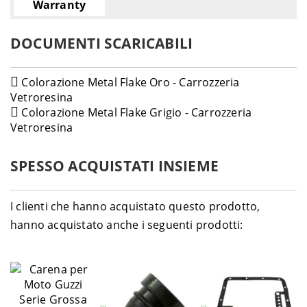
Warranty
DOCUMENTI SCARICABILI
Colorazione Metal Flake Oro - Carrozzeria
Vetroresina
Colorazione Metal Flake Grigio - Carrozzeria
Vetroresina
SPESSO ACQUISTATI INSIEME
I clienti che hanno acquistato questo prodotto,
hanno acquistato anche i seguenti prodotti: