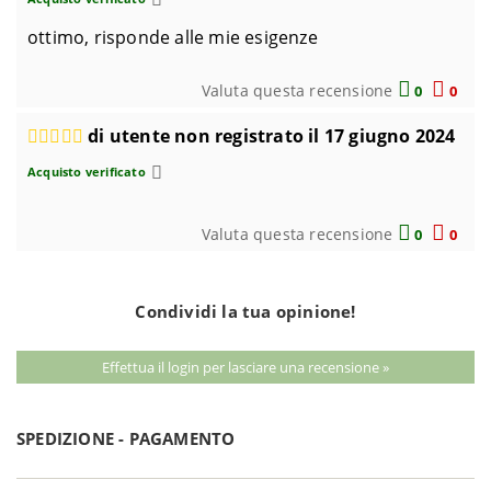
ottimo, risponde alle mie esigenze
Valuta questa recensione
0
0
di utente non registrato il 17 giugno 2024
Acquisto verificato
Valuta questa recensione
0
0
Condividi la tua opinione!
Effettua il login per lasciare una recensione »
SPEDIZIONE - PAGAMENTO