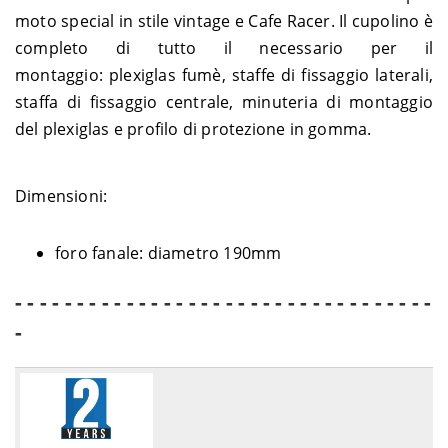
moto special in stile vintage e Cafe Racer. Il cupolino è
completo di tutto il necessario per il
montaggio: plexiglas fumè, staffe di fissaggio laterali,
staffa di fissaggio centrale, minuteria di montaggio
del plexiglas e profilo di protezione in gomma.
Dimensioni:
foro fanale: diametro 190mm
- - - - - - - - - - - - - - - - - - - - - - - - - - - - - - - - - -
-