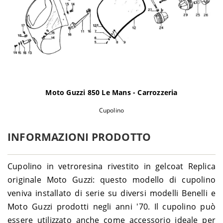
Moto Guzzi 850 Le Mans - Carrozzeria
Cupolino
INFORMAZIONI PRODOTTO
Cupolino in vetroresina rivestito in gelcoat Replica
originale Moto Guzzi: questo modello di cupolino
veniva installato di serie su diversi modelli Benelli e
Moto Guzzi prodotti negli anni '70. Il cupolino può
essere utilizzato anche come accessorio ideale per