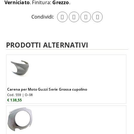
Verniciato
Finitura:
Grezzo
Condividi:
PRODOTTI ALTERNATIVI
Carena per Moto Guzzi Serie Grossa cupolino
Cod. 559 | O-08
€ 138,55