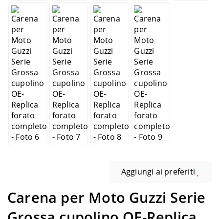
Aggiungi ai preferiti
Carena per Moto Guzzi Serie
Grossa cupolino OE-Replica