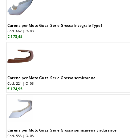
Carena per Moto Guzzi Serie Grossa integrale Type1
Cod. 662 | O-08
€ 173,45
Carena per Moto Guzzi Serie Grossa semicarena
Cod. 224 | O-08
€ 174,95
Carena per Moto Guzzi Serie Grossa semicarena Endurance
Cod. 553 | O-08