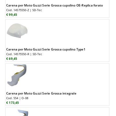
Carena per Moto Guzzi Serie Grossa cupolino OE-Replica forato
Cod. 14575550-Z | SD-Tec
€ 99,45
Carena per Moto Guzzi Serie Grossa cupolino Type1
Cod. 14575550-R | SD-Tec
€ 69,45
Carena per Moto Guzzi Serie Grossa integrale
Cod. 554 | O-08
€ 173,45