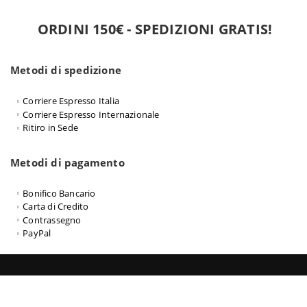
ORDINI 150€ - SPEDIZIONI GRATIS!
Metodi di spedizione
Corriere Espresso Italia
Corriere Espresso Internazionale
Ritiro in Sede
Metodi di pagamento
Bonifico Bancario
Carta di Credito
Contrassegno
PayPal
Officine08