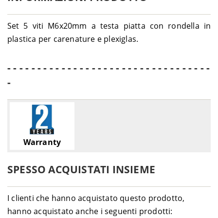
Set 5 viti M6x20mm a testa piatta con rondella in
plastica per carenature e plexiglas.
- - - - - - - - - - - - - - - - - - - - - - - - - - - - - - - - - -
-
Warranty
SPESSO ACQUISTATI INSIEME
I clienti che hanno acquistato questo prodotto,
hanno acquistato anche i seguenti prodotti: