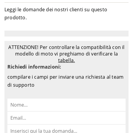
Leggi le domande dei nostri clienti su questo
prodotto.
ATTENZIONE! Per controllare la compatibilità con il
modello di moto vi preghiamo di verificare la
tabella.
Richiedi informazioni:
compilare i campi per inviare una richiesta al team
di supporto