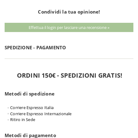
Condividi la tua opinione!
Effettua il login per lasciare una recensione »
SPEDIZIONE - PAGAMENTO
ORDINI 150€ - SPEDIZIONI GRATIS!
Metodi di spedizione
Corriere Espresso Italia
Corriere Espresso Internazionale
Ritiro in Sede
Metodi di pagamento