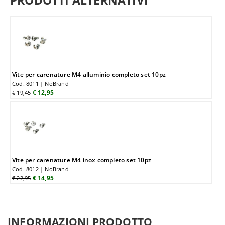
PRODOTTI ALTERNATIVI
Vite per carenature M4 alluminio completo set 10pz
Cod. 8011 | NoBrand
€ 12,95
€ 19,45
Vite per carenature M4 inox completo set 10pz
Cod. 8012 | NoBrand
€ 14,95
€ 22,95
INFORMAZIONI PRODOTTO