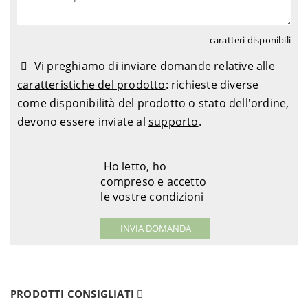
caratteri disponibili
Vi preghiamo di inviare domande relative alle
caratteristiche del prodotto
: richieste diverse
come disponibilità del prodotto o stato dell'ordine,
devono essere inviate al
supporto
.
Ho letto, ho
compreso e accetto
le vostre condizioni
PRODOTTI CONSIGLIATI