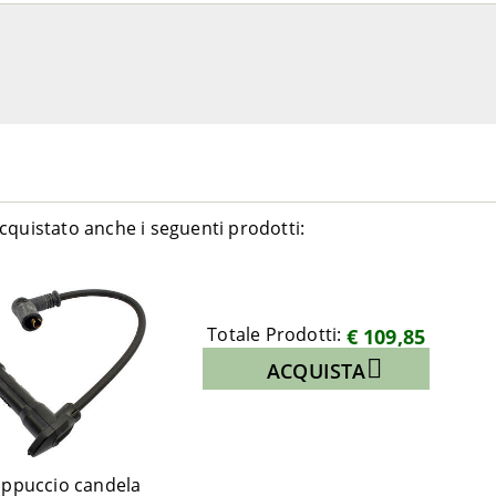
cquistato anche i seguenti prodotti:
Totale Prodotti:
€ 109,85
ACQUISTA
ppuccio candela