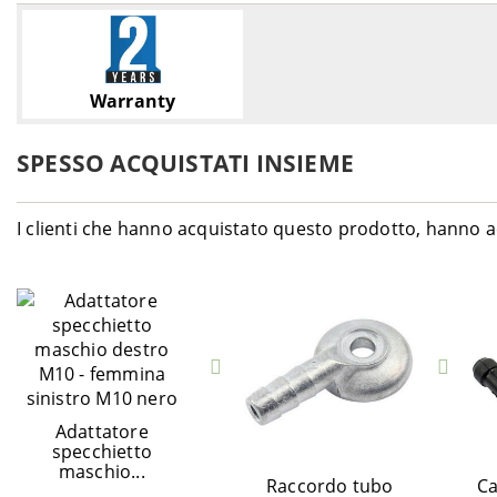
Warranty
SPESSO ACQUISTATI INSIEME
I clienti che hanno acquistato questo prodotto, hanno a
Adattatore
specchietto
maschio...
Raccordo tubo
Ca