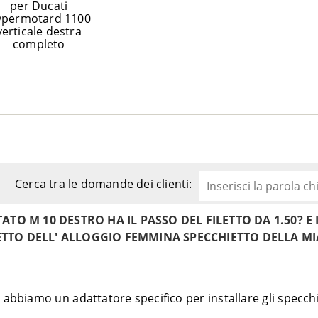
per Ducati
permotard 1100
verticale destra
completo
Cerca tra le domande dei clienti:
ATO M 10 DESTRO HA IL PASSO DEL FILETTO DA 1.50? E 
FILETTO DELL' ALLOGGIO FEMMINA SPECCHIETTO DELLA M
 abbiamo un adattatore specifico per installare gli specch