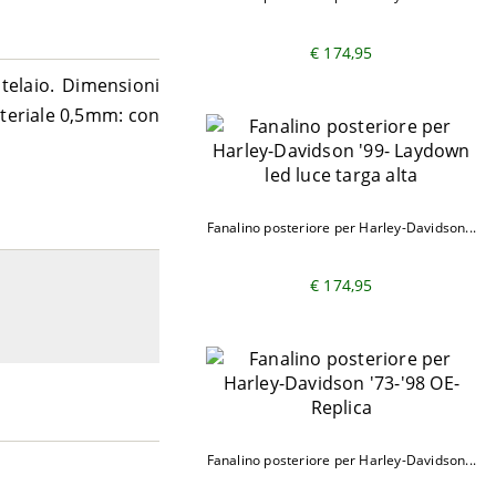
€ 174,95
 telaio. Dimensioni
teriale 0,5mm: con
Fanalino posteriore per Harley-Davidson...
€ 174,95
Fanalino posteriore per Harley-Davidson...