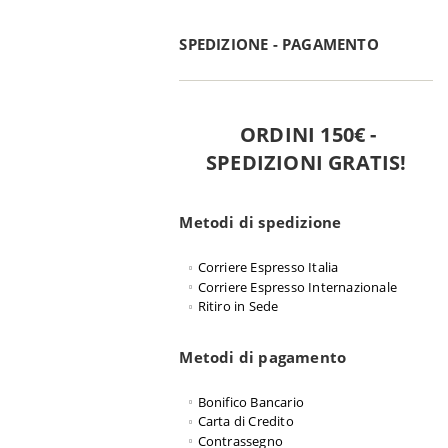
SPEDIZIONE - PAGAMENTO
ORDINI 150€ -
SPEDIZIONI GRATIS!
Metodi di spedizione
Corriere Espresso Italia
Corriere Espresso Internazionale
Ritiro in Sede
Metodi di pagamento
Bonifico Bancario
Carta di Credito
Contrassegno