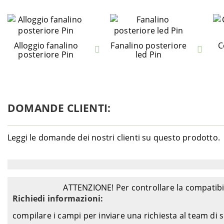
Alloggio fanalino
Fanalino posteriore
C
posteriore Pin
led Pin
DOMANDE CLIENTI:
Leggi le domande dei nostri clienti su questo prodotto.
ATTENZIONE! Per controllare la compatibil
Richiedi informazioni:
compilare i campi per inviare una richiesta al team di