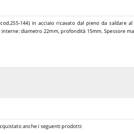
cod.255-144) in acciaio ricavato dal pieno da saldare al
 interne: diametro 22mm, profondità 15mm. Spessore ma
cquistato anche i seguenti prodotti: