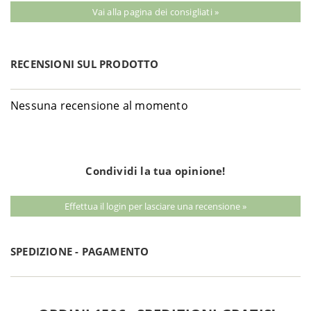
Vai alla pagina dei consigliati »
RECENSIONI SUL PRODOTTO
Nessuna recensione al momento
Condividi la tua opinione!
Effettua il login per lasciare una recensione »
SPEDIZIONE - PAGAMENTO