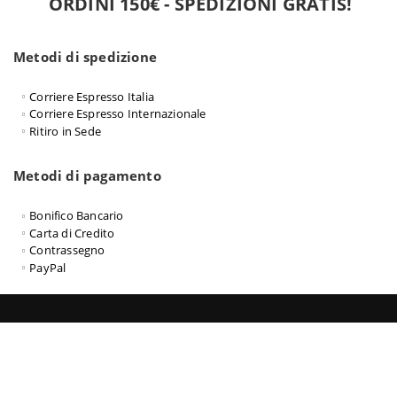
ORDINI 150€ - SPEDIZIONI GRATIS!
Metodi di spedizione
Corriere Espresso Italia
Corriere Espresso Internazionale
Ritiro in Sede
Metodi di pagamento
Bonifico Bancario
Carta di Credito
Contrassegno
PayPal
Officine08
Informazioni