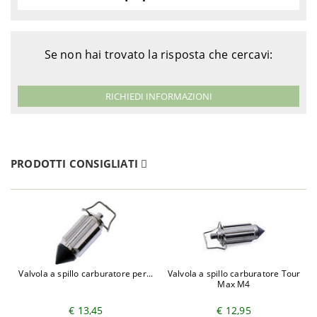
Se non hai trovato la risposta che cercavi:
RICHIEDI INFORMAZIONI
PRODOTTI CONSIGLIATI
Valvola a spillo carburatore per...
Valvola a spillo carburatore Tour
Max M4
€ 13,45
€ 12,95