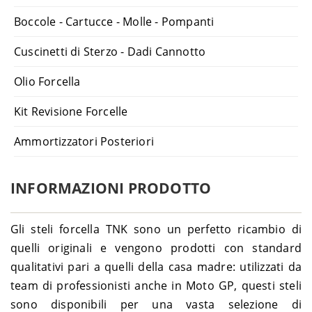
Boccole - Cartucce - Molle - Pompanti
Cuscinetti di Sterzo - Dadi Cannotto
Olio Forcella
Kit Revisione Forcelle
Ammortizzatori Posteriori
INFORMAZIONI PRODOTTO
Gli steli forcella TNK sono un perfetto ricambio di
quelli originali e vengono prodotti con standard
qualitativi pari a quelli della casa madre: utilizzati da
team di professionisti anche in Moto GP, questi steli
sono disponibili per una vasta selezione di