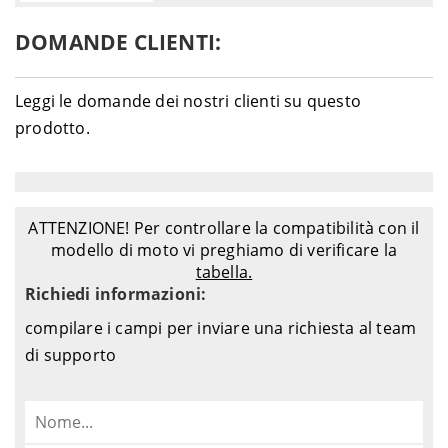
DOMANDE CLIENTI:
Leggi le domande dei nostri clienti su questo
prodotto.
ATTENZIONE! Per controllare la compatibilità con il
modello di moto vi preghiamo di verificare la
tabella.
Richiedi informazioni:
compilare i campi per inviare una richiesta al team
di supporto