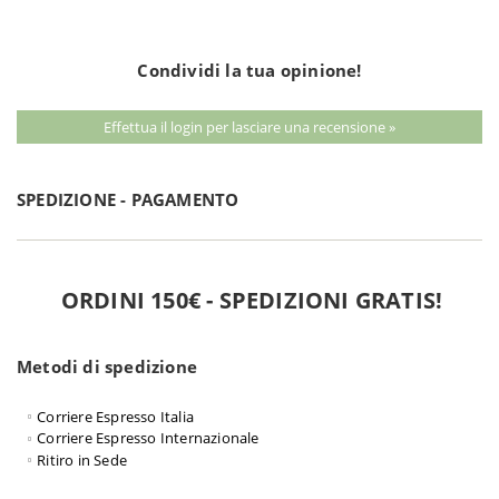
Condividi la tua opinione!
Effettua il login per lasciare una recensione »
SPEDIZIONE - PAGAMENTO
ORDINI 150€ - SPEDIZIONI GRATIS!
Metodi di spedizione
Corriere Espresso Italia
Corriere Espresso Internazionale
Ritiro in Sede