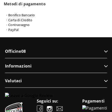
Metodi di pagamento
Bonifico Bancario
Carta di Credito
Contrassegno
PayPal
Officine08
Informazioni
Valutaci
Seguici su:
Pagamenti