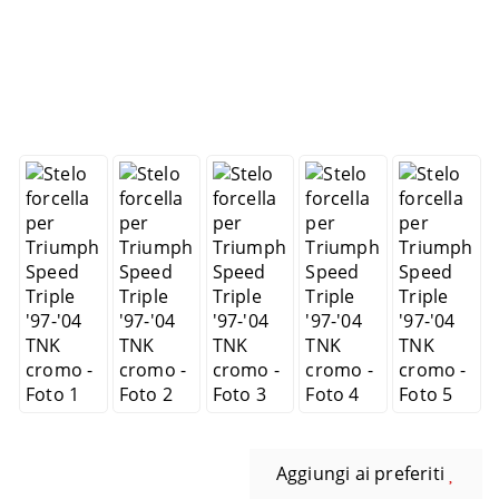
Aggiungi ai preferiti