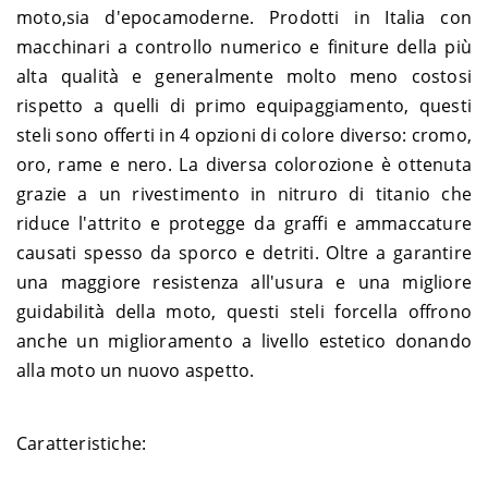
moto,sia d'epocamoderne. Prodotti in Italia con
macchinari a controllo numerico e finiture della più
alta qualità e generalmente molto meno costosi
rispetto a quelli di primo equipaggiamento, questi
steli sono offerti in 4 opzioni di colore diverso: cromo,
oro, rame e nero. La diversa colorozione è ottenuta
grazie a un rivestimento in nitruro di titanio che
riduce l'attrito e protegge da graffi e ammaccature
causati spesso da sporco e detriti. Oltre a garantire
una maggiore resistenza all'usura e una migliore
guidabilità della moto, questi steli forcella offrono
anche un miglioramento a livello estetico donando
alla moto un nuovo aspetto.
Caratteristiche: