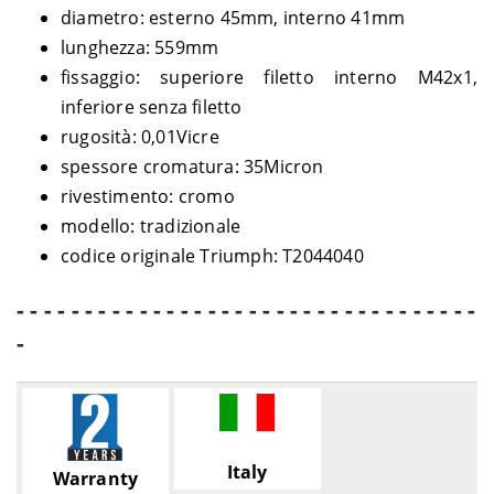
diametro: esterno 45mm, interno 41mm
lunghezza: 559mm
fissaggio: superiore filetto interno M42x1,
inferiore senza filetto
rugosità: 0,01Vicre
spessore cromatura: 35Micron
rivestimento: cromo
modello: tradizionale
codice originale Triumph: T2044040
- - - - - - - - - - - - - - - - - - - - - - - - - - - - - - - - - -
-
Italy
Warranty