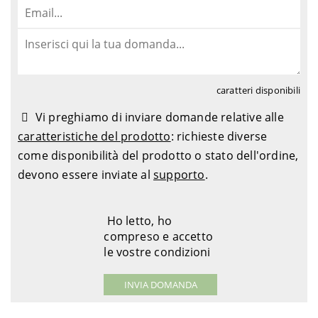
caratteri disponibili
Vi preghiamo di inviare domande relative alle
caratteristiche del prodotto
: richieste diverse
come disponibilità del prodotto o stato dell'ordine,
devono essere inviate al
supporto
.
Ho letto, ho
compreso e accetto
le vostre condizioni