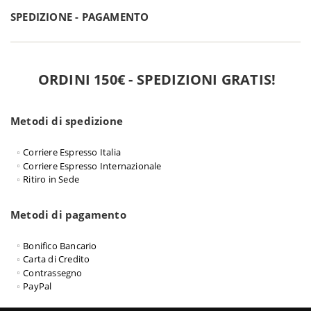
SPEDIZIONE - PAGAMENTO
ORDINI 150€ - SPEDIZIONI GRATIS!
Metodi di spedizione
Corriere Espresso Italia
Corriere Espresso Internazionale
Ritiro in Sede
Metodi di pagamento
Bonifico Bancario
Carta di Credito
Contrassegno
PayPal