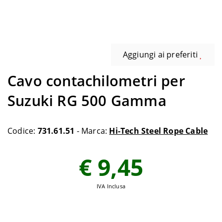
Aggiungi ai preferiti
Cavo contachilometri per
Suzuki RG 500 Gamma
Codice:
731.61.51
- Marca:
Hi-Tech Steel Rope Cable
€ 9,45
IVA Inclusa