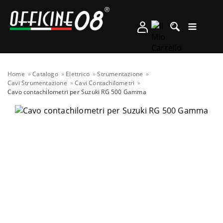
Home
Catalogo
Elettrico
Strumentazione
Cavi Strumentazione
Cavi Contachilometri
Cavo contachilometri per Suzuki RG 500 Gamma