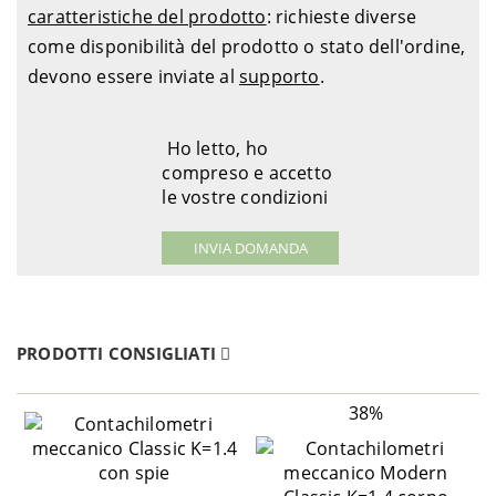
caratteristiche del prodotto
: richieste diverse
come disponibilità del prodotto o stato dell'ordine,
devono essere inviate al
supporto
.
Ho letto, ho
compreso e accetto
le vostre condizioni
PRODOTTI CONSIGLIATI
38%