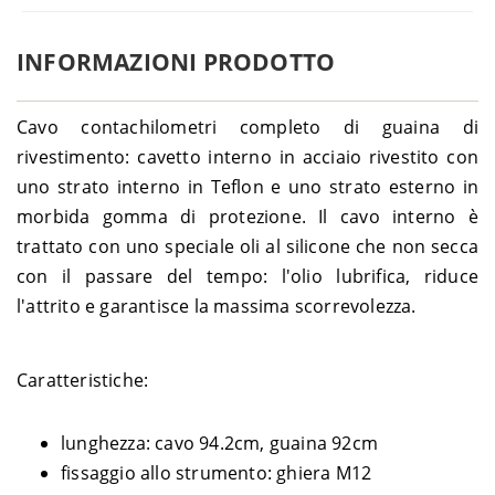
INFORMAZIONI PRODOTTO
Cavo contachilometri completo di guaina di
rivestimento: cavetto interno in acciaio rivestito con
uno strato interno in Teflon e uno strato esterno in
morbida gomma di protezione. Il cavo interno è
trattato con uno speciale oli al silicone che non secca
con il passare del tempo: l'olio lubrifica, riduce
l'attrito e garantisce la massima scorrevolezza.
Caratteristiche:
lunghezza: cavo 94.2cm, guaina 92cm
fissaggio allo strumento: ghiera M12