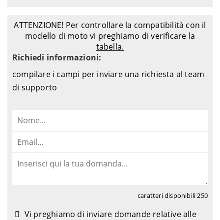
ATTENZIONE! Per controllare la compatibilità con il
modello di moto vi preghiamo di verificare la
tabella.
Richiedi informazioni:
compilare i campi per inviare una richiesta al team
di supporto
caratteri disponibili
250
Vi preghiamo di inviare domande relative alle