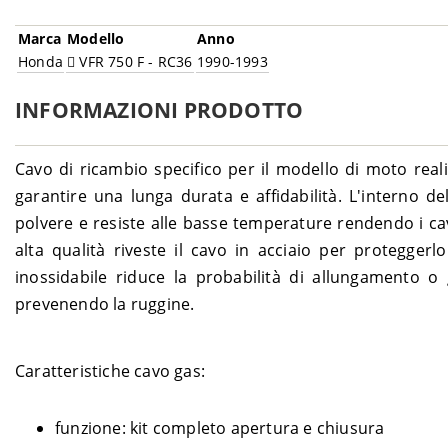
Marca
Modello
Anno
Honda
VFR 750 F - RC36
1990-1993
INFORMAZIONI PRODOTTO
Cavo di ricambio specifico per il modello di moto reali
garantire una lunga durata e affidabilità. L'interno d
polvere e resiste alle basse temperature rendendo i cavi
alta qualità riveste il cavo in acciaio per proteggerlo 
inossidabile riduce la probabilità di allungamento o
prevenendo la ruggine.
Caratteristiche cavo gas:
funzione: kit completo apertura e chiusura