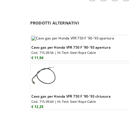
PRODOTTI ALTERNATIVI
Cavo gas per Honda VFR 750 F '90-'93 apertura
Cod. 715.09.56 | Hi-Tech Steel Rope Cable
€ 11,94
Cavo gas per Honda VFR 750 F '90-'93 chiusura
Cod. 715.09.64 | Hi-Tech Steel Rope Cable
€ 12,25