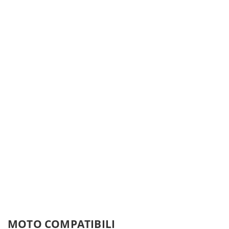
MOTO COMPATIBILI