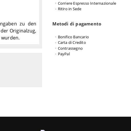
Corriere Espresso Internazionale
Ritiro in Sede
 Angaben zu den
Metodi di pagamento
der Originalzug,
Bonifico Bancario
t wurden.
Carta di Credito
Contrassegno
PayPal