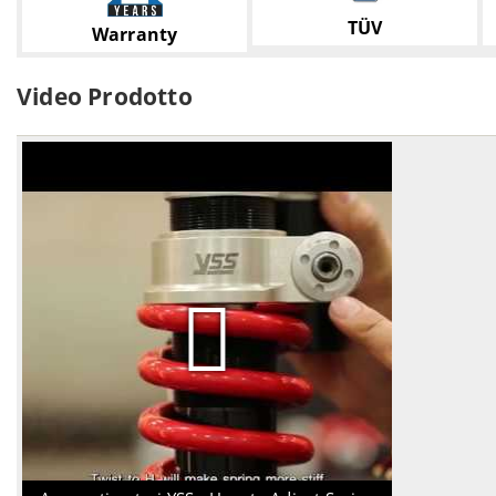
TÜV
Warranty
Video Prodotto