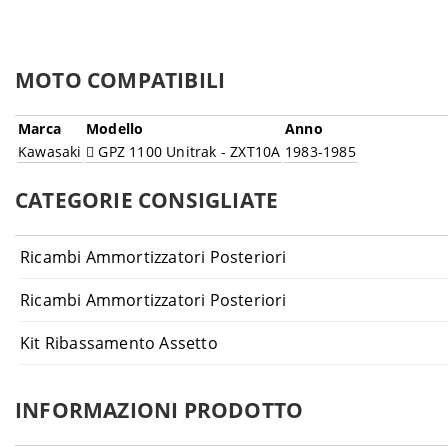
MOTO COMPATIBILI
Marca
Modello
Anno
Kawasaki
GPZ 1100 Unitrak - ZXT10A
1983-1985
CATEGORIE CONSIGLIATE
Ricambi Ammortizzatori Posteriori
Ricambi Ammortizzatori Posteriori
Kit Ribassamento Assetto
INFORMAZIONI PRODOTTO