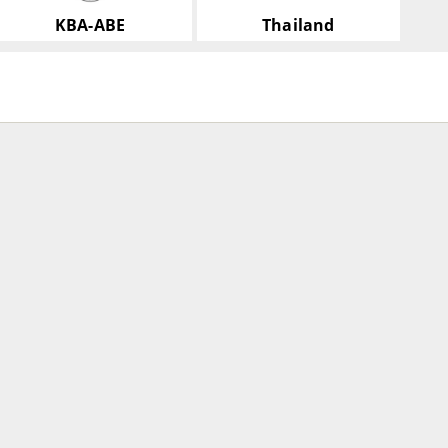
KBA-ABE
Thailand