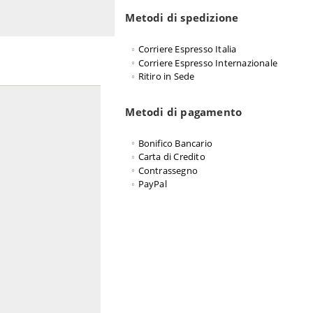
Metodi di spedizione
Corriere Espresso Italia
Corriere Espresso Internazionale
Ritiro in Sede
Metodi di pagamento
Bonifico Bancario
Carta di Credito
Contrassegno
PayPal