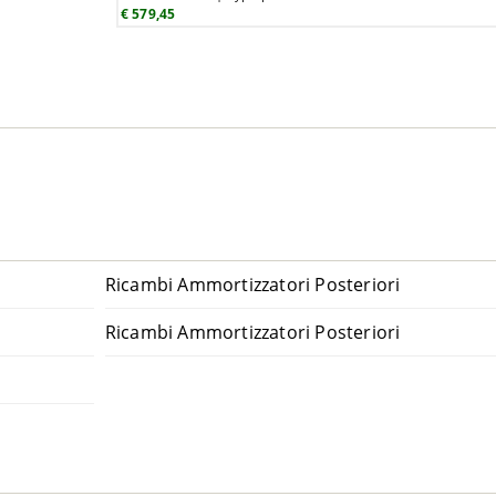
€ 579,45
Ricambi Ammortizzatori Posteriori
Ricambi Ammortizzatori Posteriori