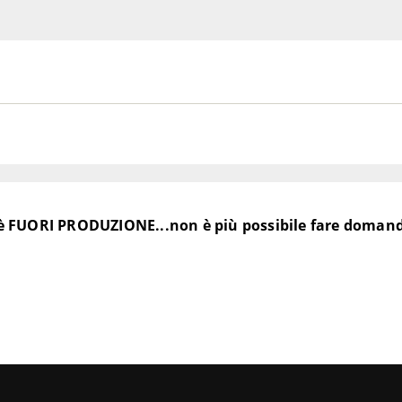
è FUORI PRODUZIONE...non è più possibile fare doman