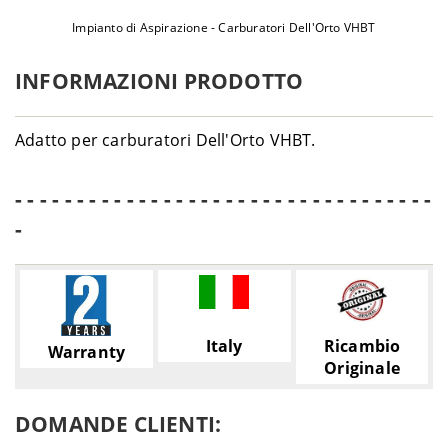
Impianto di Aspirazione - Carburatori Dell'Orto VHBT
INFORMAZIONI PRODOTTO
Adatto per carburatori Dell'Orto VHBT.
- - - - - - - - - - - - - - - - - - - - - - - - - - - - - - - - - -
-
Italy
Ricambio
Warranty
Originale
DOMANDE CLIENTI: