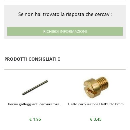
Se non hai trovato la risposta che cercavi:
RICHIEDI INFORMAZIONI
PRODOTTI CONSIGLIATI
Perno galleggianti carburatore...
Getto carburatore Dell'Orto 6mm
€ 1,95
€ 3,45