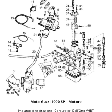
Moto Guzzi 1000 SP - Motore
Impianto di Aspirazione - Carburatori Dell'Orto VHBT