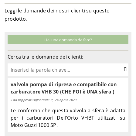
Leggi le domande dei nostri clienti su questo
prodotto.
Hai una domanda da fare?
Cerca tra le domande dei clienti:
valvola pompa di ripresa e compatibile con
carburatore VHB 30 (CHE POI è UNA sfera )
da
peppecarus@hotmail.it
, 24 aprile 2020
Le confermo che questa valvola a sfera è adatta
per i carburatori Dell'Orto VHBT utilizzati su
Moto Guzzi 1000 SP.