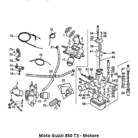
Moto Guzzi 850 T3 - Motore