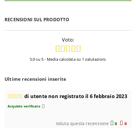
RECENSIONI SUL PRODOTTO
Voto:
5.0 su 5 - Media calcolata su 1 valutazioni.
Ultime recensioni inserite
di utente non registrato il 6 febbraio 2023
Acquisto verificato
Valuta questa recensione
0
0