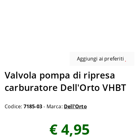
Aggiungi ai preferiti
Valvola pompa di ripresa
carburatore Dell'Orto VHBT
Codice:
7185-03
- Marca:
Dell'Orto
€ 4,95