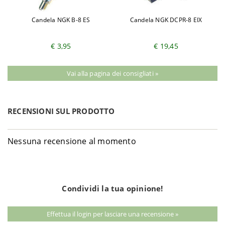
Candela NGK B-8 ES
Candela NGK DCPR-8 EIX
€ 3,95
€ 19,45
Vai alla pagina dei consigliati »
RECENSIONI SUL PRODOTTO
Nessuna recensione al momento
Condividi la tua opinione!
Effettua il login per lasciare una recensione »