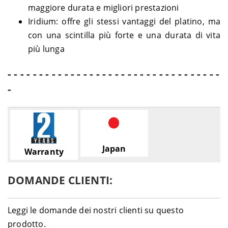
maggiore durata e migliori prestazioni
Iridium: offre gli stessi vantaggi del platino, ma
con una scintilla più forte e una durata di vita
più lunga
- - - - - - - - - - - - - - - - - - - - - - - - - - - - - - - - - -
-
Japan
Warranty
DOMANDE CLIENTI:
Leggi le domande dei nostri clienti su questo
prodotto.