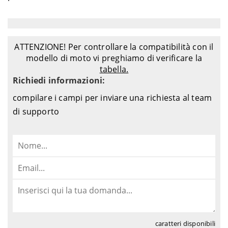
ATTENZIONE! Per controllare la compatibilità con il
modello di moto vi preghiamo di verificare la
tabella.
Richiedi informazioni:
compilare i campi per inviare una richiesta al team
di supporto
caratteri disponibili