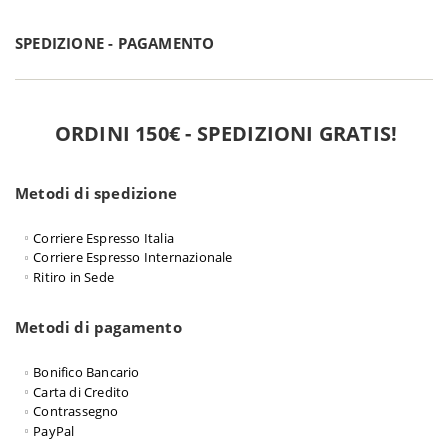
SPEDIZIONE - PAGAMENTO
ORDINI 150€ - SPEDIZIONI GRATIS!
Metodi di spedizione
Corriere Espresso Italia
Corriere Espresso Internazionale
Ritiro in Sede
Metodi di pagamento
Bonifico Bancario
Carta di Credito
Contrassegno
PayPal