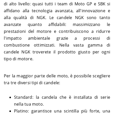
di alto livello: quasi tutti i team di Moto GP e SBK si
affidano alla tecnologia avanzata, all'innovazione e
alla qualità di NGK. Le candele NGK sono tanto
avanzate quanto affidabili: massimizzano le
prestazioni del motore e contribuiscono a ridurre
l'impatto ambientale grazie a processi di
combustione ottimizzati. Nella vasta gamma di
candele NGK troverete il prodotto giusto per ogni
tipo di motore.
Per la maggior parte delle moto, è possibile scegliere
tra tre diversi tipi di candele:
Standard: la candela che è installata di serie
nella tua moto.
Platino: garantisce una scintilla più forte, una