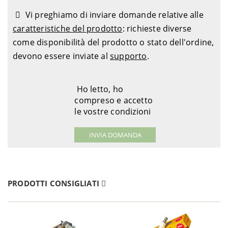
Vi preghiamo di inviare domande relative alle
caratteristiche del prodotto
: richieste diverse
come disponibilità del prodotto o stato dell'ordine,
devono essere inviate al
supporto
.
Ho letto, ho
compreso e accetto
le vostre condizioni
PRODOTTI CONSIGLIATI