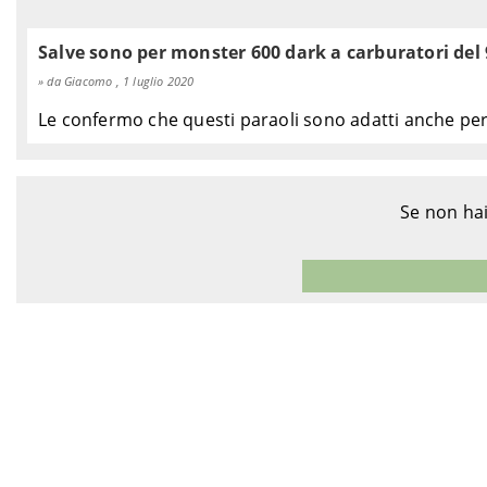
Salve sono per monster 600 dark a carburatori del 
da Giacomo , 1 luglio 2020
Le confermo che questi paraoli sono adatti anche per 
Se non hai