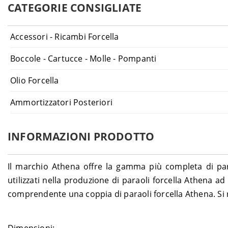
CATEGORIE CONSIGLIATE
Accessori - Ricambi Forcella
Boccole - Cartucce - Molle - Pompanti
Olio Forcella
Ammortizzatori Posteriori
INFORMAZIONI PRODOTTO
Il marchio Athena offre la gamma più completa di parao
utilizzati nella produzione di paraoli forcella Athena ad
comprendente una coppia di paraoli forcella Athena. Si 