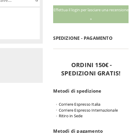
Effettua il login per lasciare una recensione
»
SPEDIZIONE - PAGAMENTO
ORDINI 150€ -
SPEDIZIONI GRATIS!
Metodi di spedizione
Corriere Espresso Italia
Corriere Espresso Internazionale
Ritiro in Sede
Metodi di pagamento