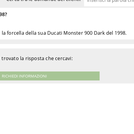
98?
la forcella della sua Ducati Monster 900 Dark del 1998.
 trovato la risposta che cercavi:
RICHIEDI INFORMAZIONI