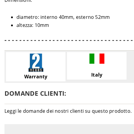
Dimensioni:
diametro: interno 40mm, esterno 52mm
altezza: 10mm
- - - - - - - - - - - - - - - - - - - - - - - - - - - - - - - - - - -
Italy
Warranty
DOMANDE CLIENTI:
Leggi le domande dei nostri clienti su questo prodotto.