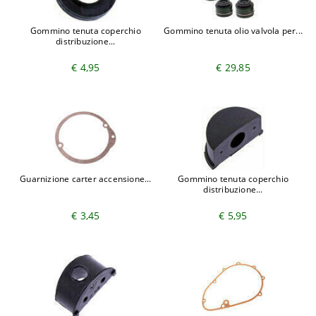
Gommino tenuta coperchio
Gommino tenuta olio valvola per...
distribuzione...
€ 4,95
€ 29,85
Guarnizione carter accensione...
Gommino tenuta coperchio
distribuzione...
€ 3,45
€ 5,95