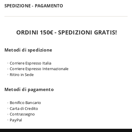
SPEDIZIONE - PAGAMENTO
ORDINI 150€ - SPEDIZIONI GRATIS!
Metodi di spedizione
Corriere Espresso Italia
Corriere Espresso Internazionale
Ritiro in Sede
Metodi di pagamento
Bonifico Bancario
Carta di Credito
Contrassegno
PayPal