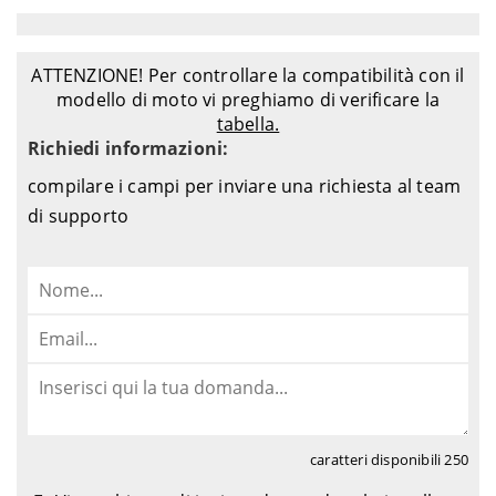
ATTENZIONE! Per controllare la compatibilità con il
modello di moto vi preghiamo di verificare la
tabella.
Richiedi informazioni:
compilare i campi per inviare una richiesta al team
di supporto
caratteri disponibili
250