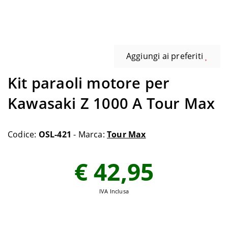
Aggiungi ai preferiti
Kit paraoli motore per
Kawasaki Z 1000 A Tour Max
Codice:
OSL-421
- Marca:
Tour Max
€ 42,95
IVA Inclusa