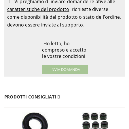
Vi preghiamo di inviare domande relative alle
caratteristiche del prodotto
: richieste diverse
come disponibilità del prodotto o stato dell'ordine,
devono essere inviate al
supporto
.
Ho letto, ho
compreso e accetto
le vostre condizioni
PRODOTTI CONSIGLIATI