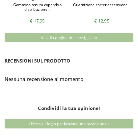
Gommino tenuta coperchio
Guarnizione carter accensione...
distribuzione...
€ 17,95
€ 12,95
Vai alla pagina dei consigliati »
RECENSIONI SUL PRODOTTO
Nessuna recensione al momento
Condividi la tua opinione!
Effettua il login per lasciare una recensione »