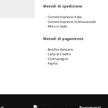
Metodi di spedizione
Corriere Espresso Italia
Corriere Espresso Internazionale
Ritiro in Sede
Metodi di pagamento
Bonifico Bancario
Carta di Credito
Contrassegno
PayPal
ci
Pagamenti