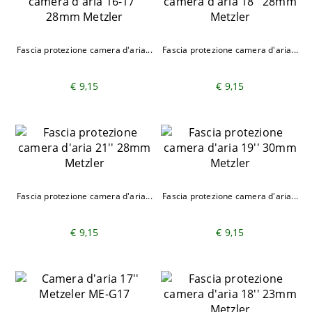
Fascia protezione camera d'aria...
Fascia protezione camera d'aria...
€ 9,15
€ 9,15
Fascia protezione camera d'aria...
Fascia protezione camera d'aria...
€ 9,15
€ 9,15