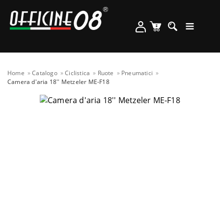
Home
Catalogo
Ciclistica
Ruote
Pneumatici
Camera d'aria 18'' Metzeler ME-F18