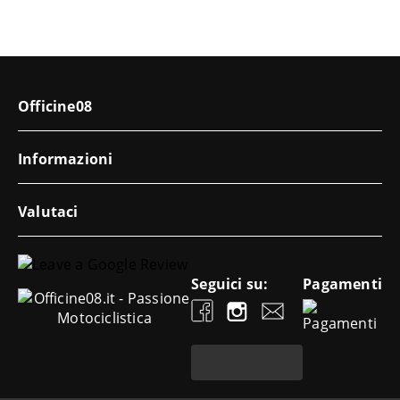
Officine08
Informazioni
Valutaci
Seguici su:
Pagamenti