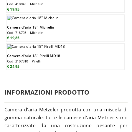
Cod. 410943 | Michelin
€ 19,95
Camera d'aria 18'' Michelin
Cod. 718703 | Michelin
€ 19,85
Camera d'aria 18'' Pirelli MD18
Cod. 2107810 | Pirelli
€ 24,95
INFORMAZIONI PRODOTTO
Camera d'aria Metzeler prodotta con una miscela di
gomma naturale: tutte le camere d'aria Metzler sono
caratterizzate da una costruzione pesante per