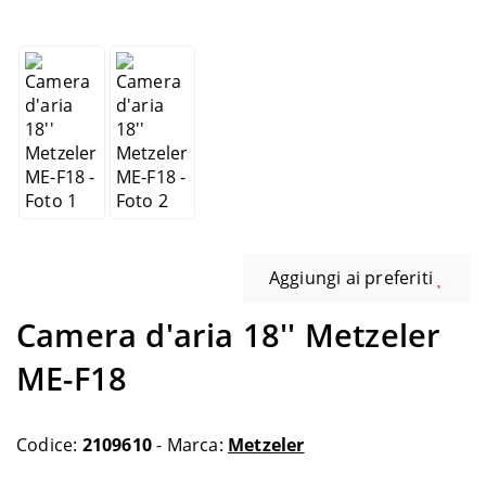
Aggiungi ai preferiti
Camera d'aria 18'' Metzeler
ME-F18
Codice:
2109610
- Marca:
Metzeler