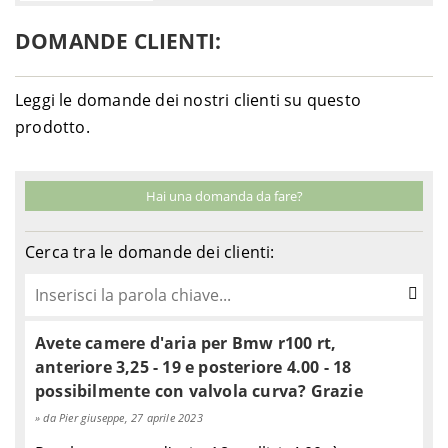
DOMANDE CLIENTI:
Leggi le domande dei nostri clienti su questo
prodotto.
Hai una domanda da fare?
Cerca tra le domande dei clienti:
Avete camere d'aria per Bmw r100 rt,
anteriore 3,25 - 19 e posteriore 4.00 - 18
possibilmente con valvola curva? Grazie
da Pier giuseppe, 27 aprile 2023