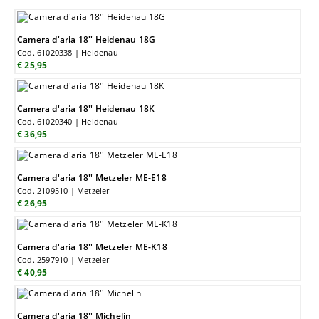
Camera d'aria 18'' Heidenau 18G
Cod. 61020338 | Heidenau
€ 25,95
Camera d'aria 18'' Heidenau 18K
Cod. 61020340 | Heidenau
€ 36,95
Camera d'aria 18'' Metzeler ME-E18
Cod. 2109510 | Metzeler
€ 26,95
Camera d'aria 18'' Metzeler ME-K18
Cod. 2597910 | Metzeler
€ 40,95
Camera d'aria 18'' Michelin