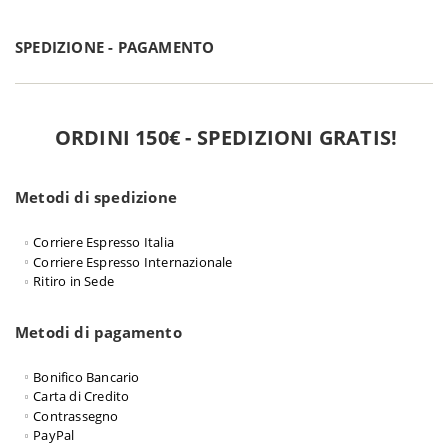
SPEDIZIONE - PAGAMENTO
ORDINI 150€ - SPEDIZIONI GRATIS!
Metodi di spedizione
Corriere Espresso Italia
Corriere Espresso Internazionale
Ritiro in Sede
Metodi di pagamento
Bonifico Bancario
Carta di Credito
Contrassegno
PayPal