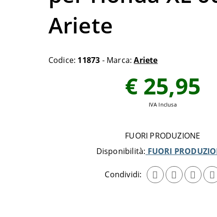
Ariete
Codice:
11873
- Marca:
Ariete
€ 25,95
IVA Inclusa
FUORI PRODUZIONE
Disponibilità:
FUORI PRODUZIO
Condividi: