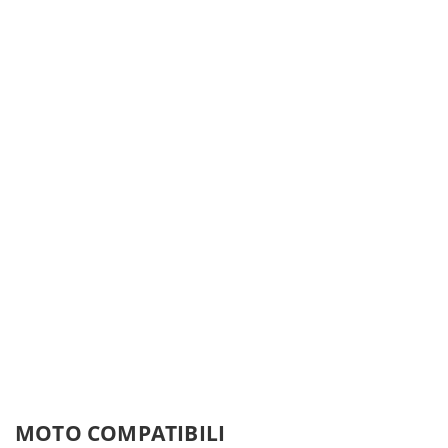
MOTO COMPATIBILI