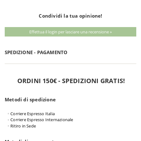
Condividi la tua opinione!
Effettua il login per lasciare una recensione »
SPEDIZIONE - PAGAMENTO
ORDINI 150€ - SPEDIZIONI GRATIS!
Metodi di spedizione
Corriere Espresso Italia
Corriere Espresso Internazionale
Ritiro in Sede