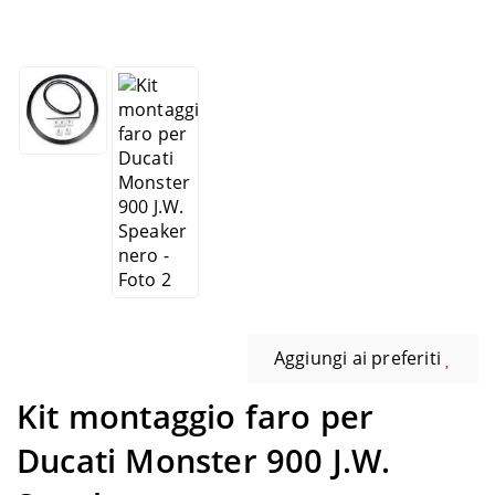
Aggiungi ai preferiti
Kit montaggio faro per
Ducati Monster 900 J.W.