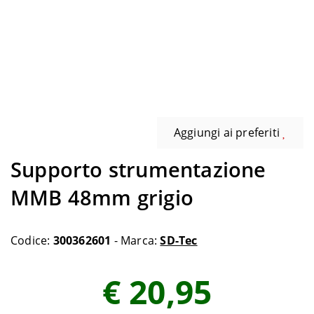
Aggiungi ai preferiti
Supporto strumentazione
MMB 48mm grigio
Codice:
300362601
- Marca:
SD-Tec
€ 20,95