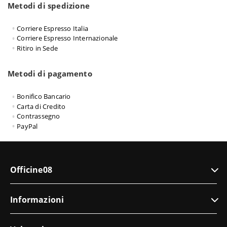
Metodi di spedizione
Corriere Espresso Italia
Corriere Espresso Internazionale
Ritiro in Sede
Metodi di pagamento
Bonifico Bancario
Carta di Credito
Contrassegno
PayPal
Officine08
Informazioni