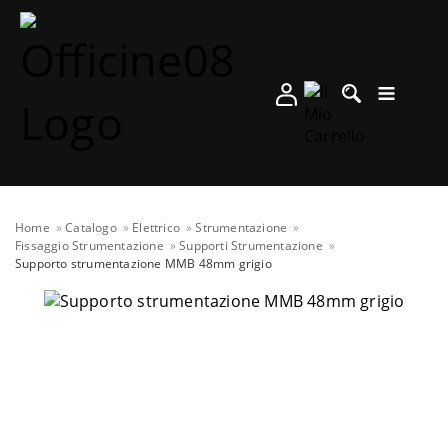
Home
Catalogo
Elettrico
Strumentazione
Fissaggio Strumentazione
Supporti Strumentazione
Supporto strumentazione MMB 48mm grigio