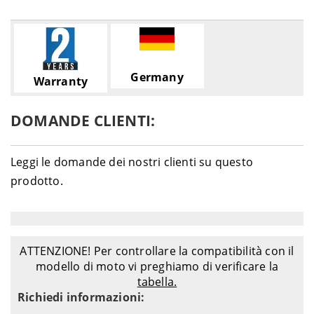
Germany
Warranty
DOMANDE CLIENTI:
Leggi le domande dei nostri clienti su questo
prodotto.
ATTENZIONE! Per controllare la compatibilità con il
modello di moto vi preghiamo di verificare la
tabella.
Richiedi informazioni: