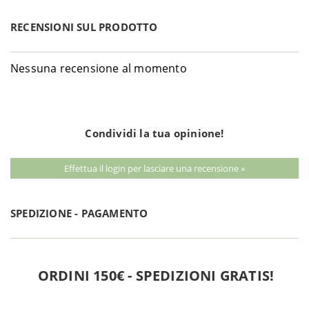
RECENSIONI SUL PRODOTTO
Nessuna recensione al momento
Condividi la tua opinione!
Effettua il login per lasciare una recensione »
SPEDIZIONE - PAGAMENTO
ORDINI 150€ - SPEDIZIONI GRATIS!