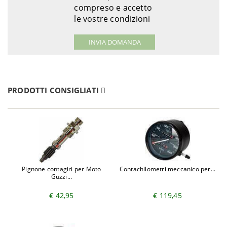
compreso e accetto
le vostre condizioni
PRODOTTI CONSIGLIATI
Pignone contagiri per Moto
Contachilometri meccanico per...
Guzzi...
€ 42,95
€ 119,45