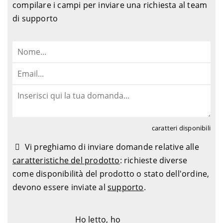
compilare i campi per inviare una richiesta al team
di supporto
caratteri disponibili
Vi preghiamo di inviare domande relative alle
caratteristiche del prodotto
: richieste diverse
come disponibilità del prodotto o stato dell'ordine,
devono essere inviate al
supporto
.
Ho letto, ho