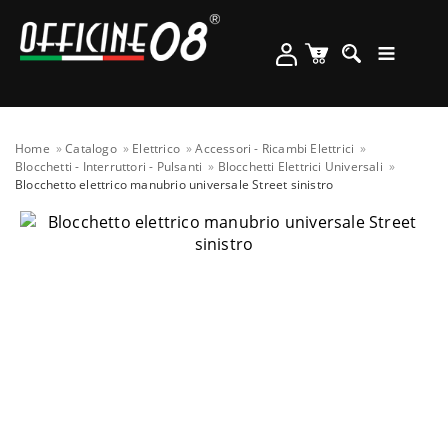
Home
Catalogo
Elettrico
Accessori - Ricambi Elettrici
Blocchetti - Interruttori - Pulsanti
Blocchetti Elettrici Universali
Blocchetto elettrico manubrio universale Street sinistro