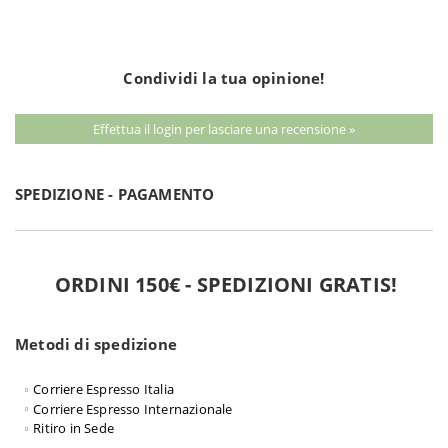
Condividi la tua opinione!
Effettua il login per lasciare una recensione »
SPEDIZIONE - PAGAMENTO
ORDINI 150€ - SPEDIZIONI GRATIS!
Metodi di spedizione
Corriere Espresso Italia
Corriere Espresso Internazionale
Ritiro in Sede