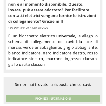
non è al momento disponibile. Questo,
invece, può essere adattato? Per facilitare i
contatti elettrici vengono fornite le istruzioni
di collegamento? Grazie mill
da Damiano, 21 novembre 2022
E' un blocchetto elettrico universale, le allego lo
schema di collegamento dei cavi: blu luce di
marcia, verde anabbagliante, grigio abbagliante,
bianco indicatore, nero indicatore destro, rosso
indicatore sinistro, marrone ingresso clacson,
giallo uscita clacson
Se non hai trovato la risposta che cercavi:
RICHIEDI INFORMAZIONI