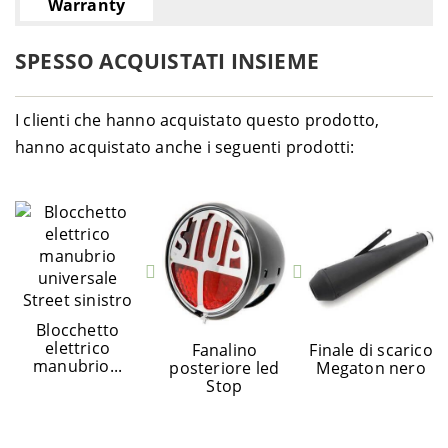
Warranty
SPESSO ACQUISTATI INSIEME
I clienti che hanno acquistato questo prodotto,
hanno acquistato anche i seguenti prodotti:
Blocchetto
elettrico
Fanalino
Finale di scarico
manubrio...
posteriore led
Megaton nero
Stop