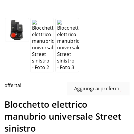
offerta!
Aggiungi ai preferiti
Blocchetto elettrico
manubrio universale Street
sinistro