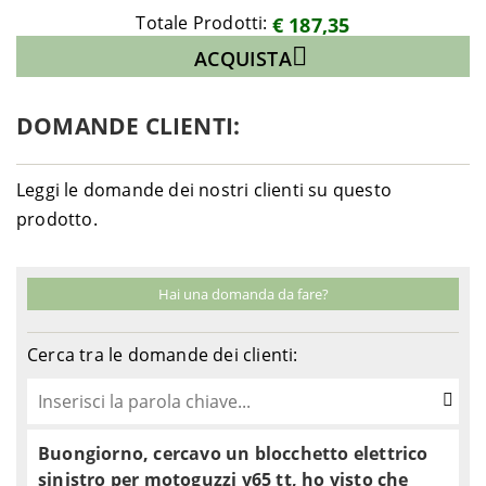
Totale Prodotti:
€ 187,35
ACQUISTA
DOMANDE CLIENTI:
Leggi le domande dei nostri clienti su questo
prodotto.
Hai una domanda da fare?
Cerca tra le domande dei clienti:
Buongiorno, cercavo un blocchetto elettrico
sinistro per motoguzzi v65 tt, ho visto che