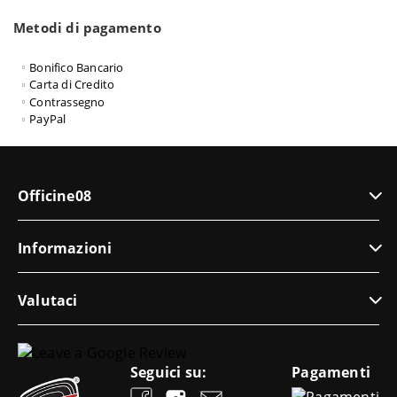
Metodi di pagamento
Bonifico Bancario
Carta di Credito
Contrassegno
PayPal
Officine08
Informazioni
Valutaci
Seguici su:
Pagamenti