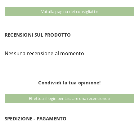
Vai alla pagina dei consigliati »
RECENSIONI SUL PRODOTTO
Nessuna recensione al momento
Condividi la tua opinione!
Effettua il login per lasciare una recensione »
SPEDIZIONE - PAGAMENTO