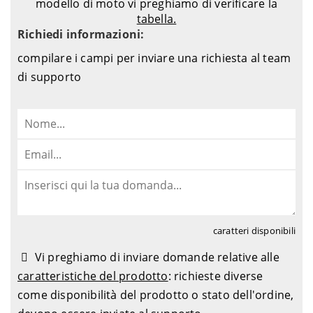
modello di moto vi preghiamo di verificare la
tabella.
Richiedi informazioni:
compilare i campi per inviare una richiesta al team
di supporto
caratteri disponibili
Vi preghiamo di inviare domande relative alle
caratteristiche del prodotto
: richieste diverse
come disponibilità del prodotto o stato dell'ordine,