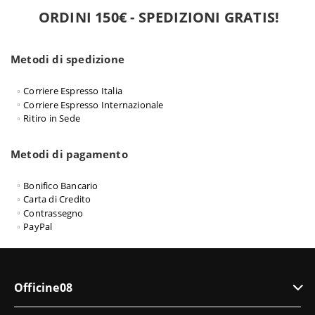
ORDINI 150€ - SPEDIZIONI GRATIS!
Metodi di spedizione
Corriere Espresso Italia
Corriere Espresso Internazionale
Ritiro in Sede
Metodi di pagamento
Bonifico Bancario
Carta di Credito
Contrassegno
PayPal
Officine08