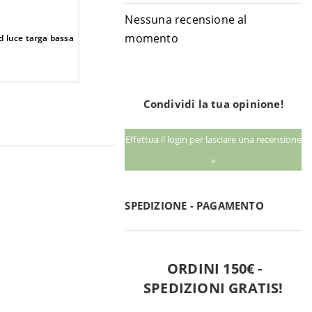
Nessuna recensione al
momento
d luce targa bassa
Condividi la tua opinione!
Effettua il login per lasciare una recensione
»
SPEDIZIONE - PAGAMENTO
ORDINI 150€ -
SPEDIZIONI GRATIS!