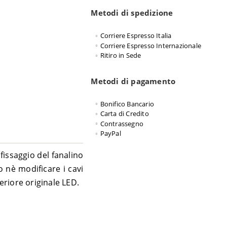
Metodi di spedizione
Corriere Espresso Italia
Corriere Espresso Internazionale
Ritiro in Sede
Metodi di pagamento
Bonifico Bancario
Carta di Credito
Contrassegno
PayPal
fissaggio del fanalino
o nè modificare i cavi
eriore originale LED.