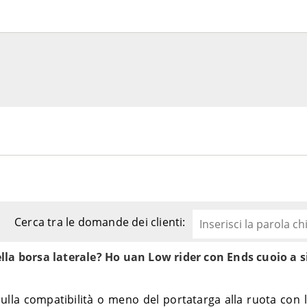
Cerca tra le domande dei clienti:
la borsa laterale? Ho uan Low rider con Ends cuoio a si
ulla compatibilità o meno del portatarga alla ruota con l