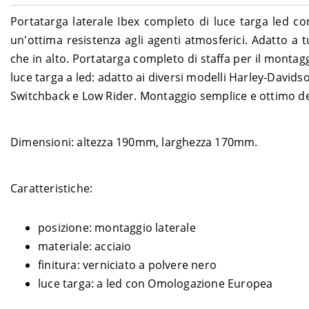
Portatarga laterale Ibex completo di luce targa led c
un'ottima resistenza agli agenti atmosferici. Adatto a 
che in alto. Portatarga completo di staffa per il montag
luce targa a led: adatto ai diversi modelli Harley-David
Switchback e Low Rider. Montaggio semplice e ottimo des
Dimensioni: altezza 190mm, larghezza 170mm.
Caratteristiche:
posizione: montaggio laterale
materiale: acciaio
finitura: verniciato a polvere nero
luce targa: a led con Omologazione Europea