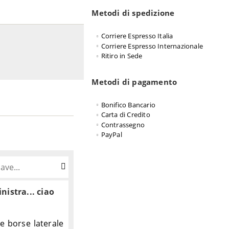
Metodi di spedizione
Corriere Espresso Italia
Corriere Espresso Internazionale
Ritiro in Sede
Metodi di pagamento
Bonifico Bancario
Carta di Credito
Contrassegno
PayPal
nistra... ciao
e borse laterale