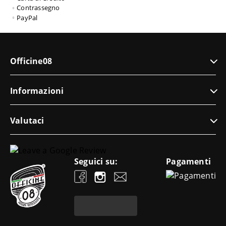
Contrassegno
PayPal
Officine08
Informazioni
Valutaci
Seguici su:
Pagamenti