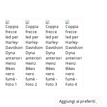
Aggiungi ai preferiti