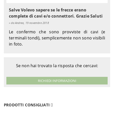
Salve Volevo sapere se le frecce erano
complete di cavi e/o connettori. Grazie Saluti
da Andrea, 19 novembre 2018
Le confermo che sono provviste di cavi (e
terminali tondi), semplicemente non sono visibili
in foto.
Se non hai trovato la risposta che cercavi:
RICHIEDI INFORMAZIONI
PRODOTTI CONSIGLIATI