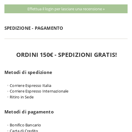
Effettua il login per lasciare una recensione »
SPEDIZIONE - PAGAMENTO
ORDINI 150€ - SPEDIZIONI GRATIS!
Metodi di spedizione
Corriere Espresso Italia
Corriere Espresso Internazionale
Ritiro in Sede
Metodi di pagamento
Bonifico Bancario
Carta di Credito