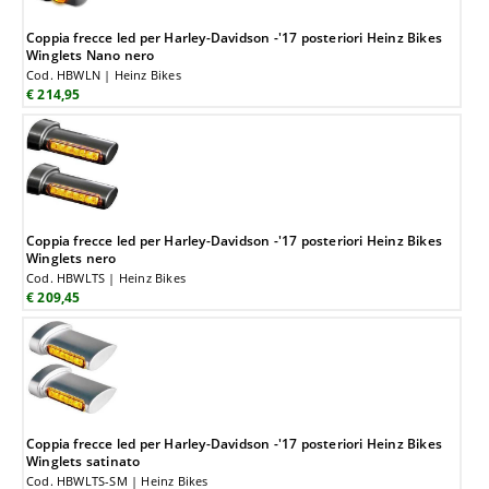
Coppia frecce led per Harley-Davidson -'17 posteriori Heinz Bikes
Winglets Nano nero
Cod. HBWLN | Heinz Bikes
€ 214,95
Coppia frecce led per Harley-Davidson -'17 posteriori Heinz Bikes
Winglets nero
Cod. HBWLTS | Heinz Bikes
€ 209,45
Coppia frecce led per Harley-Davidson -'17 posteriori Heinz Bikes
Winglets satinato
Cod. HBWLTS-SM | Heinz Bikes