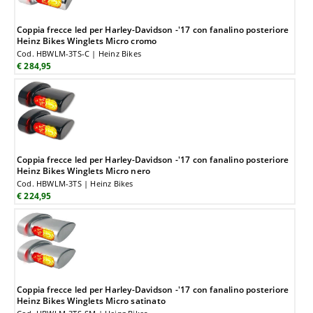
Coppia frecce led per Harley-Davidson -'17 con fanalino posteriore
Heinz Bikes Winglets Micro cromo
Cod. HBWLM-3TS-C | Heinz Bikes
€ 284,95
Coppia frecce led per Harley-Davidson -'17 con fanalino posteriore
Heinz Bikes Winglets Micro nero
Cod. HBWLM-3TS | Heinz Bikes
€ 224,95
Coppia frecce led per Harley-Davidson -'17 con fanalino posteriore
Heinz Bikes Winglets Micro satinato