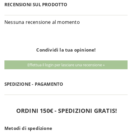
RECENSIONI SUL PRODOTTO
Nessuna recensione al momento
Condividi la tua opinione!
Effettua il login per lasciare una recensione »
SPEDIZIONE - PAGAMENTO
ORDINI 150€ - SPEDIZIONI GRATIS!
Metodi di spedizione