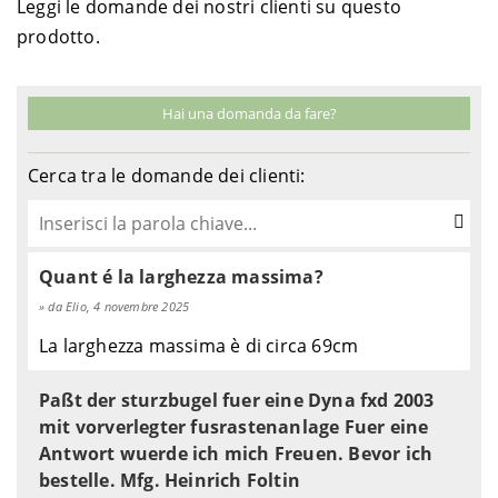
Leggi le domande dei nostri clienti su questo
prodotto.
Hai una domanda da fare?
Cerca tra le domande dei clienti:
Quant é la larghezza massima?
da Elio, 4 novembre 2025
La larghezza massima è di circa 69cm
Paßt der sturzbugel fuer eine Dyna fxd 2003
mit vorverlegter fusrastenanlage Fuer eine
Antwort wuerde ich mich Freuen. Bevor ich
bestelle. Mfg. Heinrich Foltin