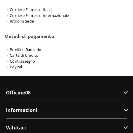
Corriere Espresso Italia
Corriere Espresso Internazionale
Ritiro in Sede
Metodi di pagamento
Bonifico Bancario
Carta di Credito
Contrassegno
PayPal
Officine08
Informazioni
Valutaci