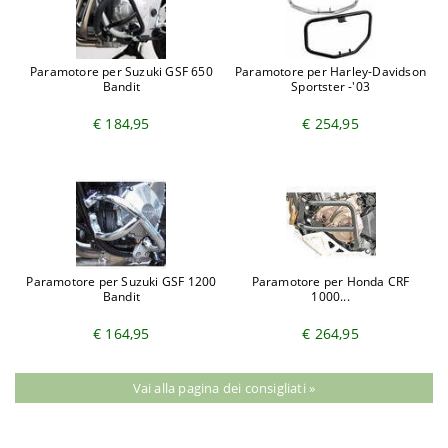
Paramotore per Suzuki GSF 650
Paramotore per Harley-Davidson
Bandit
Sportster -'03
€ 184,95
€ 254,95
Paramotore per Suzuki GSF 1200
Paramotore per Honda CRF
Bandit
1000...
€ 164,95
€ 264,95
Vai alla pagina dei consigliati »