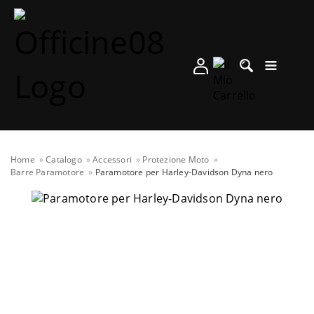
Home
Catalogo
Accessori
Protezione Moto
Barre Paramotore
Paramotore per Harley-Davidson Dyna nero