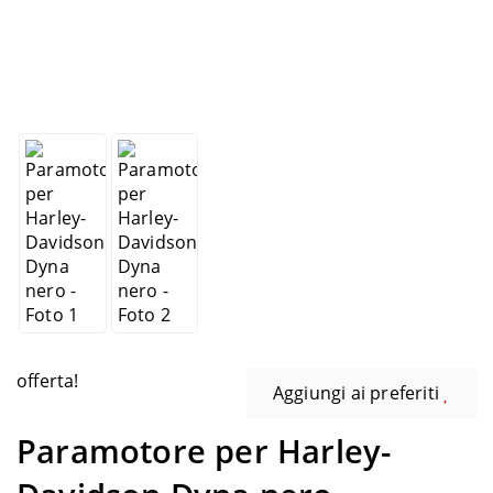
offerta!
Aggiungi ai preferiti
Paramotore per Harley-