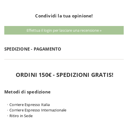
Condividi la tua opinione!
Effettua il login per lasciare una recensione »
SPEDIZIONE - PAGAMENTO
ORDINI 150€ - SPEDIZIONI GRATIS!
Metodi di spedizione
Corriere Espresso Italia
Corriere Espresso Internazionale
Ritiro in Sede