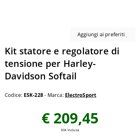
Aggiungi ai preferiti
Kit statore e regolatore di
tensione per Harley-
Davidson Softail
Codice:
ESK-228
- Marca:
ElectroSport
€ 209,45
IVA Inclusa