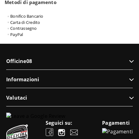
Metodi di pagamento
Bonifico Bancario
Carta di Credito
Contrassegno
PayPal
Officine08
Informazioni
Valutaci
Seguici su:
Pagamenti