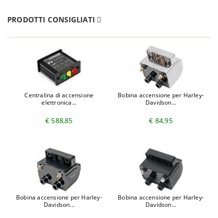
PRODOTTI CONSIGLIATI
Centralina di accensione
Bobina accensione per Harley-
elettronica...
Davidson...
€ 588,85
€ 84,95
Bobina accensione per Harley-
Bobina accensione per Harley-
Davidson...
Davidson...