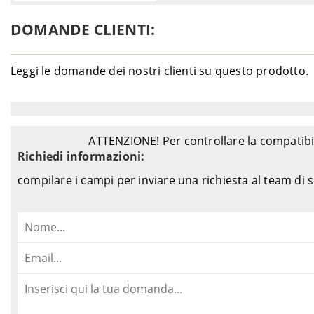
DOMANDE CLIENTI:
Leggi le domande dei nostri clienti su questo prodotto.
ATTENZIONE! Per controllare la compatibil
Richiedi informazioni:
compilare i campi per inviare una richiesta al team di