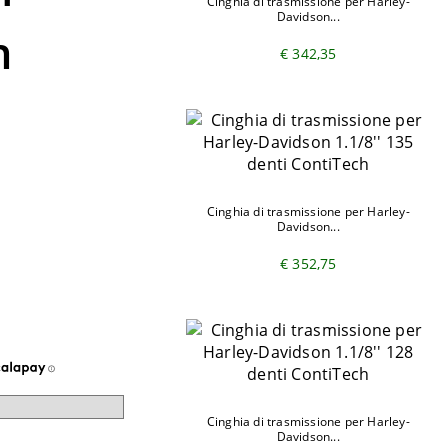
Cinghia di trasmissione per Harley-
Davidson...
n
€ 342,35
i
Cinghia di trasmissione per Harley-
Davidson...
€ 352,75
Cinghia di trasmissione per Harley-
Davidson...