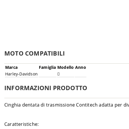
MOTO COMPATIBILI
Marca
Famiglia
Modello
Anno
Harley-Davidson
INFORMAZIONI PRODOTTO
Cinghia dentata di trasmissione Contitech adatta per di
Caratteristiche: