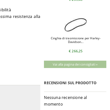
bilità
assima resistenza alla
Cinghia di trasmissione per Harley-
Davidson...
€ 266,25
Vai alla pagina dei consigliati »
RECENSIONI SUL PRODOTTO
Nessuna recensione al
momento