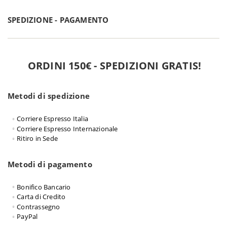
SPEDIZIONE - PAGAMENTO
ORDINI 150€ - SPEDIZIONI GRATIS!
Metodi di spedizione
Corriere Espresso Italia
Corriere Espresso Internazionale
Ritiro in Sede
Metodi di pagamento
Bonifico Bancario
Carta di Credito
Contrassegno
PayPal