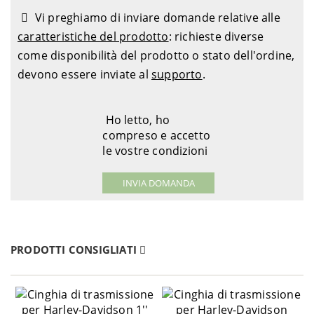
Vi preghiamo di inviare domande relative alle
caratteristiche del prodotto
: richieste diverse
come disponibilità del prodotto o stato dell'ordine,
devono essere inviate al
supporto
.
Ho letto, ho
compreso e accetto
le vostre condizioni
PRODOTTI CONSIGLIATI