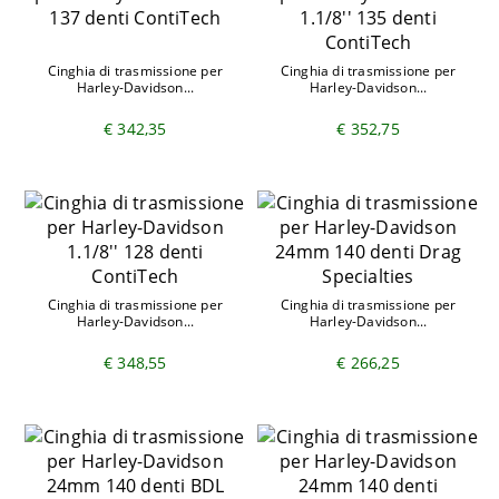
Cinghia di trasmissione per
Cinghia di trasmissione per
Harley-Davidson...
Harley-Davidson...
€ 342,35
€ 352,75
Cinghia di trasmissione per
Cinghia di trasmissione per
Harley-Davidson...
Harley-Davidson...
€ 348,55
€ 266,25