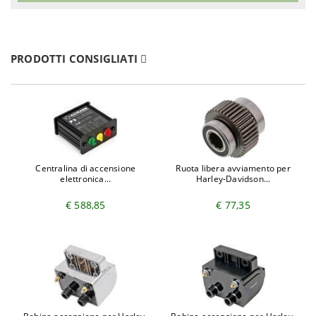
PRODOTTI CONSIGLIATI
Centralina di accensione
Ruota libera avviamento per
elettronica...
Harley-Davidson...
€ 588,85
€ 77,35