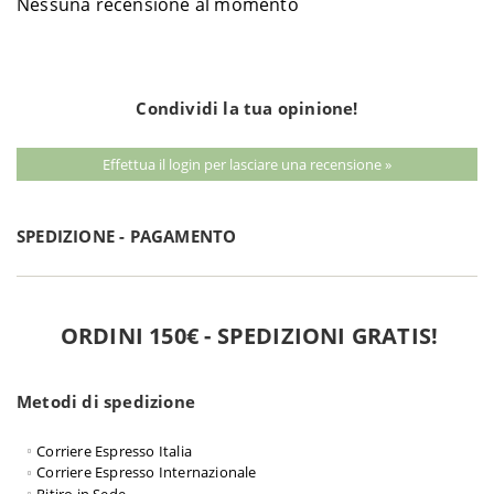
Nessuna recensione al momento
Condividi la tua opinione!
Effettua il login per lasciare una recensione »
SPEDIZIONE - PAGAMENTO
ORDINI 150€ - SPEDIZIONI GRATIS!
Metodi di spedizione
Corriere Espresso Italia
Corriere Espresso Internazionale
Ritiro in Sede