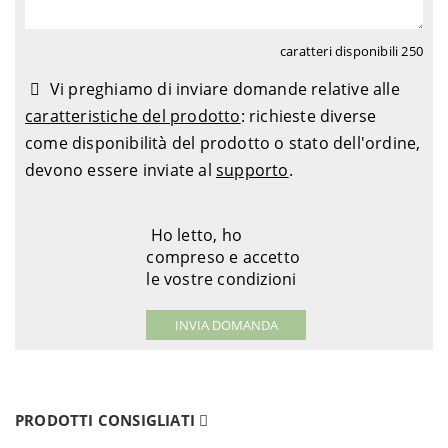
caratteri disponibili
250
Vi preghiamo di inviare domande relative alle
caratteristiche del prodotto
: richieste diverse
come disponibilità del prodotto o stato dell'ordine,
devono essere inviate al
supporto
.
Ho letto, ho
compreso e accetto
le vostre condizioni
PRODOTTI CONSIGLIATI