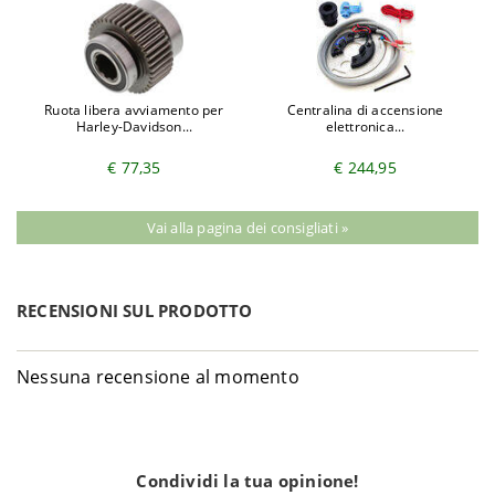
Ruota libera avviamento per
Centralina di accensione
Harley-Davidson...
elettronica...
€ 77,35
€ 244,95
Vai alla pagina dei consigliati »
RECENSIONI SUL PRODOTTO
Nessuna recensione al momento
Condividi la tua opinione!