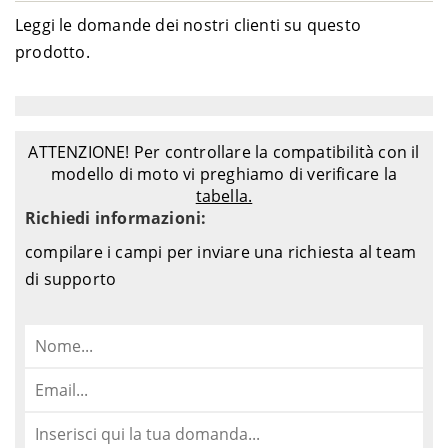
Leggi le domande dei nostri clienti su questo
prodotto.
ATTENZIONE! Per controllare la compatibilità con il
modello di moto vi preghiamo di verificare la
tabella.
Richiedi informazioni:
compilare i campi per inviare una richiesta al team
di supporto