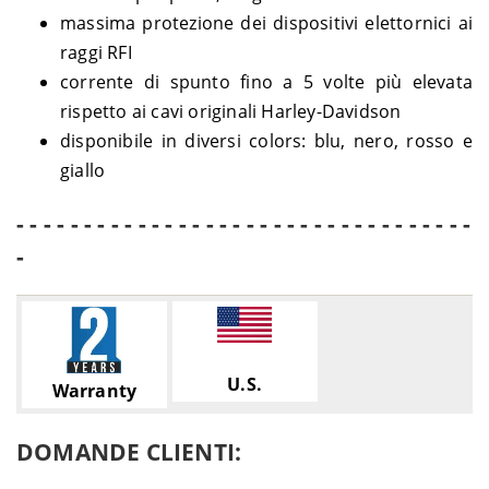
massima protezione dei dispositivi elettornici ai
raggi RFI
corrente di spunto fino a 5 volte più elevata
rispetto ai cavi originali Harley-Davidson
disponibile in diversi colors: blu, nero, rosso e
giallo
- - - - - - - - - - - - - - - - - - - - - - - - - - - - - - - - - -
-
U.S.
Warranty
DOMANDE CLIENTI: