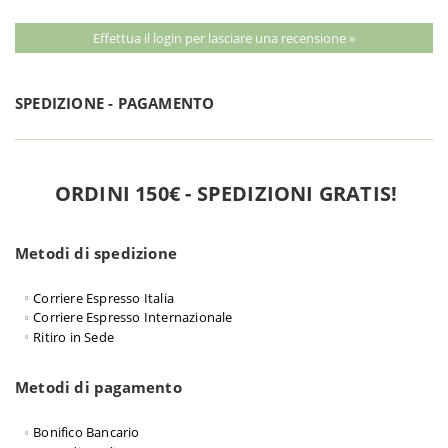
Effettua il login per lasciare una recensione »
SPEDIZIONE - PAGAMENTO
ORDINI 150€ - SPEDIZIONI GRATIS!
Metodi di spedizione
Corriere Espresso Italia
Corriere Espresso Internazionale
Ritiro in Sede
Metodi di pagamento
Bonifico Bancario