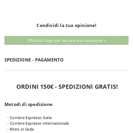
Condividi la tua opinione!
Effettua il login per lasciare una recensione »
SPEDIZIONE - PAGAMENTO
ORDINI 150€ - SPEDIZIONI GRATIS!
Metodi di spedizione
Corriere Espresso Italia
Corriere Espresso Internazionale
Ritiro in Sede