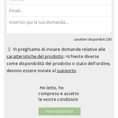
caratteri disponibili
250
Vi preghiamo di inviare domande relative alle
caratteristiche del prodotto
: richieste diverse
come disponibilità del prodotto o stato dell'ordine,
devono essere inviate al
supporto
.
Ho letto, ho
compreso e accetto
le vostre condizioni