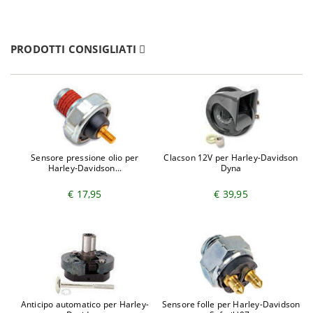
PRODOTTI CONSIGLIATI
Sensore pressione olio per
Clacson 12V per Harley-Davidson
Harley-Davidson...
Dyna
€ 17,95
€ 39,95
Anticipo automatico per Harley-
Sensore folle per Harley-Davidson