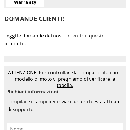
Warranty
DOMANDE CLIENTI:
Leggi le domande dei nostri clienti su questo
prodotto.
ATTENZIONE! Per controllare la compatibilità con il
modello di moto vi preghiamo di verificare la
tabella.
Richiedi informazioni:
compilare i campi per inviare una richiesta al team
di supporto