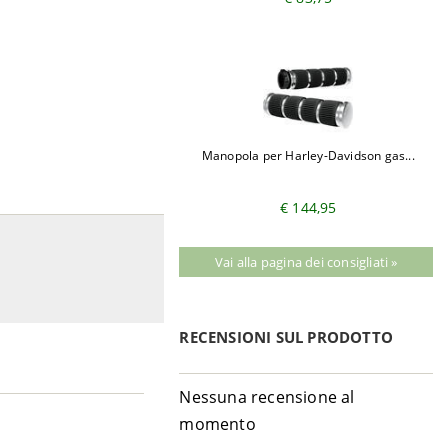
Manopola per Harley-Davidson gas...
€ 144,95
Vai alla pagina dei consigliati »
RECENSIONI SUL PRODOTTO
Nessuna recensione al
momento