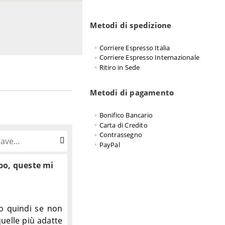
Metodi di spedizione
Corriere Espresso Italia
Corriere Espresso Internazionale
Ritiro in Sede
Metodi di pagamento
Bonifico Bancario
Carta di Credito
Contrassegno
PayPal
ubo, queste mi
o quindi se non
quelle più adatte