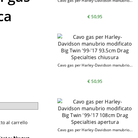
Cavo gas per Harley-Davidson manubrio...
ca
€ 50,95
Cavo gas per Harley-Davidson manubrio...
€ 50,95
o al carrello
Cavo gas per Harley-Davidson manubrio...