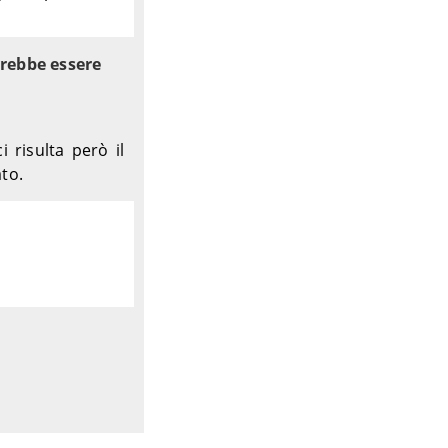
rebbe essere
risulta però il
to.