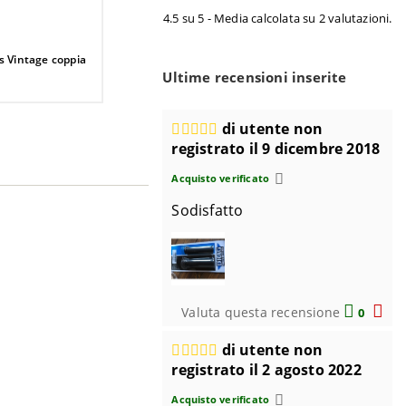
4.5 su 5 - Media calcolata su 2 valutazioni.
s Vintage coppia
Ultime recensioni inserite
di utente non
registrato il 9 dicembre 2018
Acquisto verificato
Sodisfatto
Valuta questa recensione
0
0
di utente non
registrato il 2 agosto 2022
Acquisto verificato