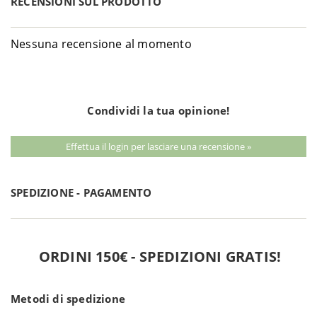
RECENSIONI SUL PRODOTTO
Nessuna recensione al momento
Condividi la tua opinione!
Effettua il login per lasciare una recensione »
SPEDIZIONE - PAGAMENTO
ORDINI 150€ - SPEDIZIONI GRATIS!
Metodi di spedizione