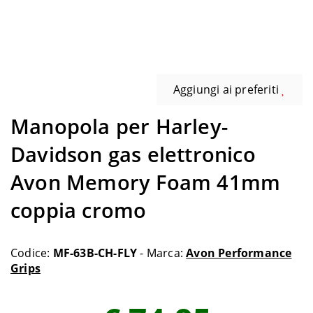
Aggiungi ai preferiti
Manopola per Harley-
Davidson gas elettronico
Avon Memory Foam 41mm
coppia cromo
Codice:
MF-63B-CH-FLY
- Marca:
Avon Performance
Grips