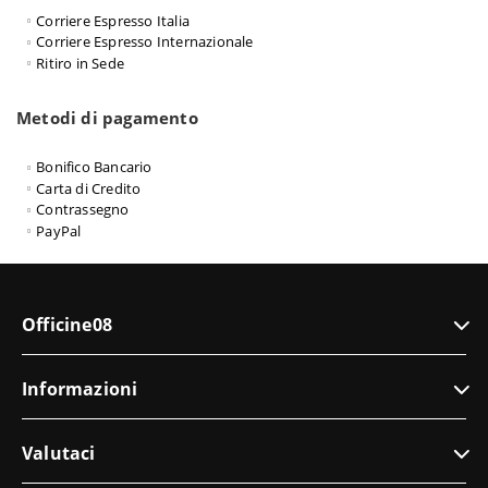
Corriere Espresso Italia
Corriere Espresso Internazionale
Ritiro in Sede
Metodi di pagamento
Bonifico Bancario
Carta di Credito
Contrassegno
PayPal
Officine08
Informazioni
Valutaci