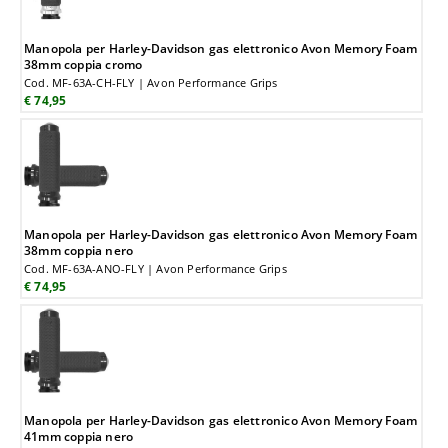
Manopola per Harley-Davidson gas elettronico Avon Memory Foam
38mm coppia cromo
Cod. MF-63A-CH-FLY | Avon Performance Grips
€ 74,95
Manopola per Harley-Davidson gas elettronico Avon Memory Foam
38mm coppia nero
Cod. MF-63A-ANO-FLY | Avon Performance Grips
€ 74,95
Manopola per Harley-Davidson gas elettronico Avon Memory Foam
41mm coppia nero