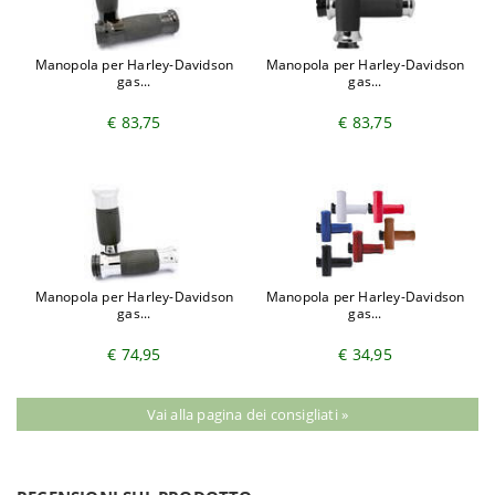
Manopola per Harley-Davidson
Manopola per Harley-Davidson
gas...
gas...
€ 83,75
€ 83,75
Manopola per Harley-Davidson
Manopola per Harley-Davidson
gas...
gas...
€ 74,95
€ 34,95
Vai alla pagina dei consigliati »