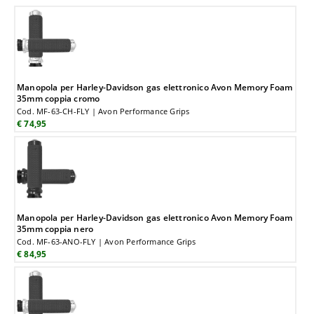
Manopola per Harley-Davidson gas elettronico Avon Memory Foam
35mm coppia cromo
Cod. MF-63-CH-FLY | Avon Performance Grips
€ 74,95
Manopola per Harley-Davidson gas elettronico Avon Memory Foam
35mm coppia nero
Cod. MF-63-ANO-FLY | Avon Performance Grips
€ 84,95