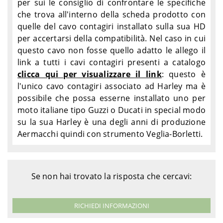
per sui le consiglio di confrontare le specifiche
che trova all'interno della scheda prodotto con
quelle del cavo contagiri installato sulla sua HD
per accertarsi della compatibilità. Nel caso in cui
questo cavo non fosse quello adatto le allego il
link a tutti i cavi contagiri presenti a catalogo
clicca qui per visualizzare il link
: questo è
l'unico cavo contagiri associato ad Harley ma è
possibile che possa esserne installato uno per
moto italiane tipo Guzzi o Ducati in special modo
su la sua Harley è una degli anni di produzione
Aermacchi quindi con strumento Veglia-Borletti.
Se non hai trovato la risposta che cercavi:
RICHIEDI INFORMAZIONI