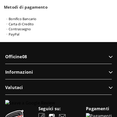
Metodi di pagamento
Bonifico Bancario
Carta di Credito
Contrassegno
PayPal
Officine08
Informazioni
Valutaci
Seguici su:
Pagamenti