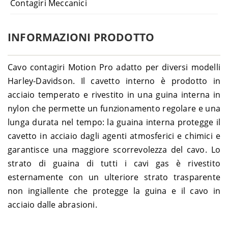
Contagiri Meccanici
INFORMAZIONI PRODOTTO
Cavo contagiri Motion Pro adatto per diversi modelli
Harley-Davidson. Il cavetto interno è prodotto in
acciaio temperato e rivestito in una guina interna in
nylon che permette un funzionamento regolare e una
lunga durata nel tempo: la guaina interna protegge il
cavetto in acciaio dagli agenti atmosferici e chimici e
garantisce una maggiore scorrevolezza del cavo. Lo
strato di guaina di tutti i cavi gas è rivestito
esternamente con un ulteriore strato trasparente
non ingiallente che protegge la guina e il cavo in
acciaio dalle abrasioni.