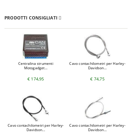
PRODOTTI CONSIGLIATI
Centralina strumenti
Cavo contachilometri per Harley-
Motogadget...
Davidson...
€ 174,95
€ 74,75
Cavo contachilometri per Harley-
Cavo contachilometri per Harley-
Davidson...
Davidson...