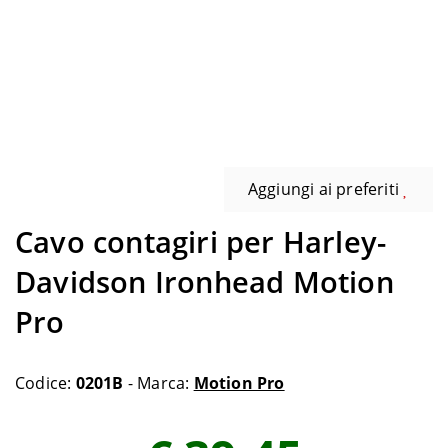
Aggiungi ai preferiti
Cavo contagiri per Harley-
Davidson Ironhead Motion
Pro
Codice:
0201B
- Marca:
Motion Pro