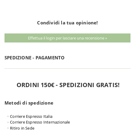
Condividi la tua opinione!
Effettua il login per lasciare una recensione »
SPEDIZIONE - PAGAMENTO
ORDINI 150€ - SPEDIZIONI GRATIS!
Metodi di spedizione
Corriere Espresso Italia
Corriere Espresso Internazionale
Ritiro in Sede