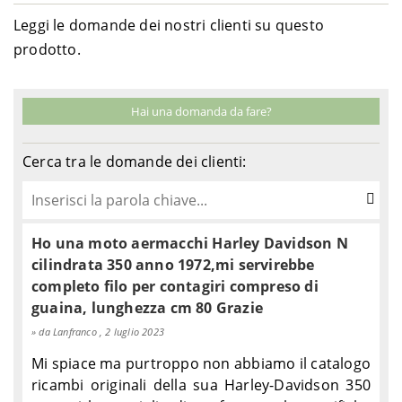
Leggi le domande dei nostri clienti su questo
prodotto.
Hai una domanda da fare?
Cerca tra le domande dei clienti:
Ho una moto aermacchi Harley Davidson N
cilindrata 350 anno 1972,mi servirebbe
completo filo per contagiri compreso di
guaina, lunghezza cm 80 Grazie
da Lanfranco , 2 luglio 2023
Mi spiace ma purtroppo non abbiamo il catalogo
ricambi originali della sua Harley-Davidson 350