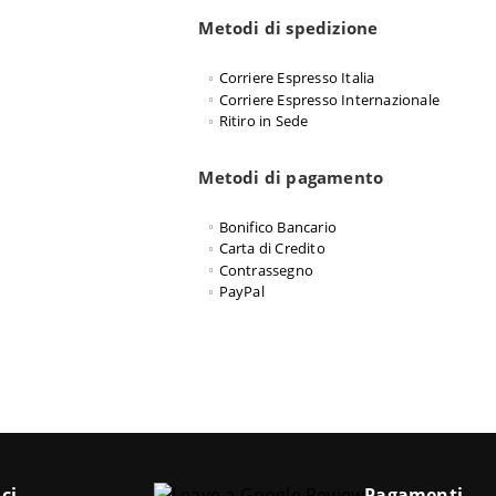
Metodi di spedizione
Corriere Espresso Italia
Corriere Espresso Internazionale
Ritiro in Sede
Metodi di pagamento
Bonifico Bancario
Carta di Credito
Contrassegno
PayPal
ci
Pagamenti