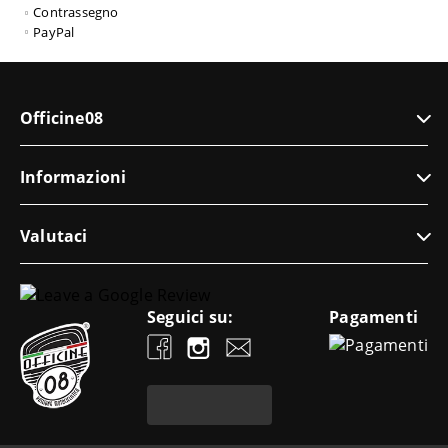
Contrassegno
PayPal
Officine08
Informazioni
Valutaci
Seguici su:
Pagamenti