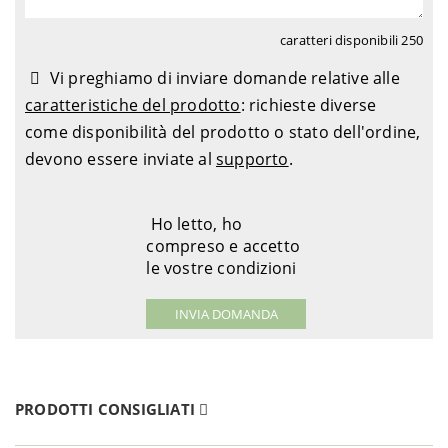
caratteri disponibili
250
Vi preghiamo di inviare domande relative alle
caratteristiche del prodotto
: richieste diverse
come disponibilità del prodotto o stato dell'ordine,
devono essere inviate al
supporto
.
Ho letto, ho
compreso e accetto
le vostre condizioni
PRODOTTI CONSIGLIATI