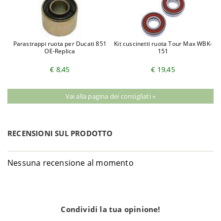
Parastrappi ruota per Ducati 851
Kit cuscinetti ruota Tour Max WBK-
OE-Replica
151
€ 8,45
€ 19,45
Vai alla pagina dei consigliati »
RECENSIONI SUL PRODOTTO
Nessuna recensione al momento
Condividi la tua opinione!