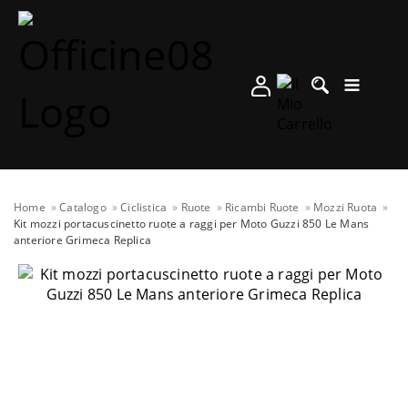
Home
Catalogo
Ciclistica
Ruote
Ricambi Ruote
Mozzi Ruota
Kit mozzi portacuscinetto ruote a raggi per Moto Guzzi 850 Le Mans
anteriore Grimeca Replica