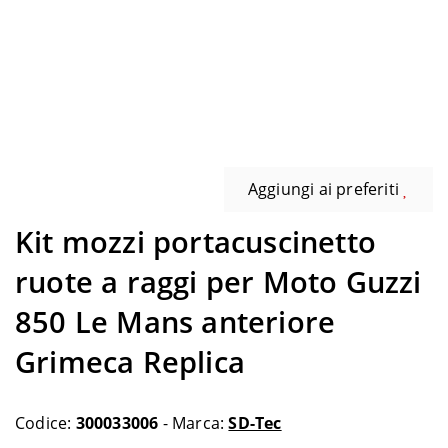
Aggiungi ai preferiti
Kit mozzi portacuscinetto
ruote a raggi per Moto Guzzi
850 Le Mans anteriore
Grimeca Replica
Codice:
300033006
- Marca:
SD-Tec