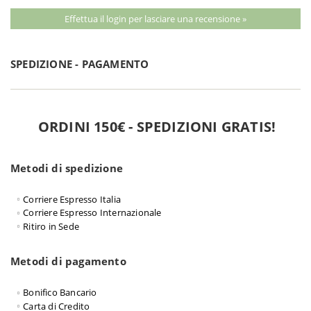
Effettua il login per lasciare una recensione »
SPEDIZIONE - PAGAMENTO
ORDINI 150€ - SPEDIZIONI GRATIS!
Metodi di spedizione
Corriere Espresso Italia
Corriere Espresso Internazionale
Ritiro in Sede
Metodi di pagamento
Bonifico Bancario
Carta di Credito