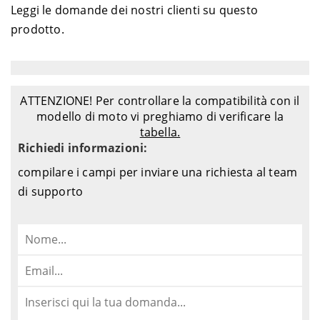
Leggi le domande dei nostri clienti su questo
prodotto.
ATTENZIONE! Per controllare la compatibilità con il
modello di moto vi preghiamo di verificare la
tabella.
Richiedi informazioni:
compilare i campi per inviare una richiesta al team
di supporto