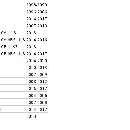
1998-1999
1996-2006
2014-2017
2007-2013
CA - LJ3
2013
 CA ABS - LJ3
2014-2016
 CB - LK3
2013
 CB ABS - LJ3
2014-2017
2014-2020
2010-2013
2007-2009
2008-2012
2016-2017
2004-2006
2007-2008
3
2014-2017
2013
1996-2003