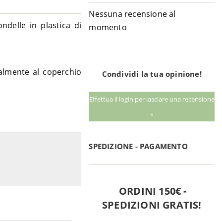
Nessuna recensione al
delle in plastica di
momento
almente al coperchio
Condividi la tua opinione!
Effettua il login per lasciare una recensione
»
SPEDIZIONE - PAGAMENTO
ORDINI 150€ -
SPEDIZIONI GRATIS!