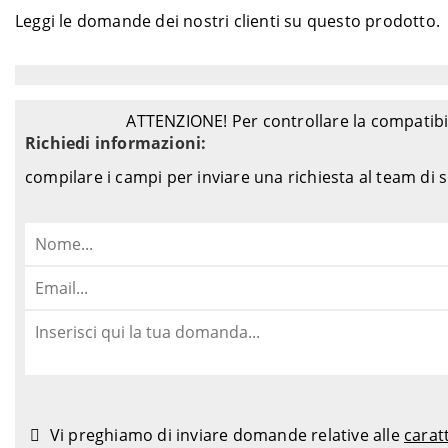
Leggi le domande dei nostri clienti su questo prodotto.
ATTENZIONE! Per controllare la compatibil
Richiedi informazioni:
compilare i campi per inviare una richiesta al team di
Vi preghiamo di inviare domande relative alle
carat