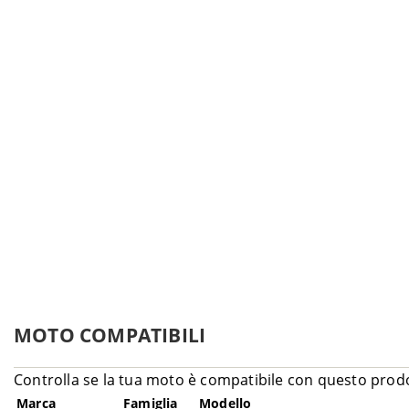
MOTO COMPATIBILI
Controlla se la tua moto è compatibile con questo prod
Marca
Famiglia
Modello