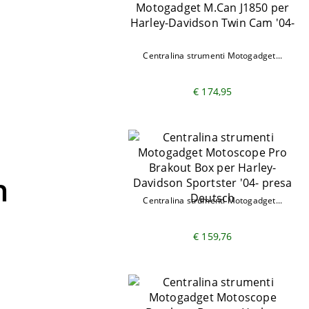
e
Centralina strumenti Motogadget...
€ 174,95
n
Centralina strumenti Motogadget...
€ 159,76