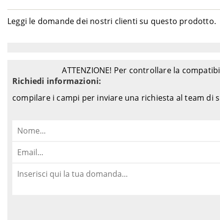
Leggi le domande dei nostri clienti su questo prodotto.
ATTENZIONE! Per controllare la compatibil
Richiedi informazioni:
compilare i campi per inviare una richiesta al team di