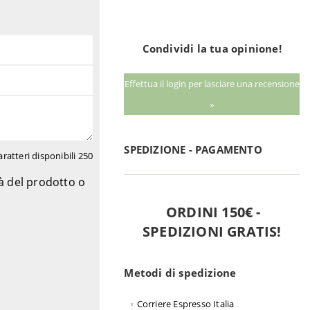
Condividi la tua opinione!
Effettua il login per lasciare una recensione
»
SPEDIZIONE - PAGAMENTO
aratteri disponibili
250
tà del prodotto o
ORDINI 150€ -
SPEDIZIONI GRATIS!
Metodi di spedizione
Corriere Espresso Italia