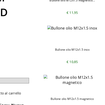
Bullone olio M12x1.5 magnetico...
 D
€ 11,95
Bullone olio M12x1.5 inox
€ 10,85
o al carrello
Bullone olio M12x1.5 magnetico