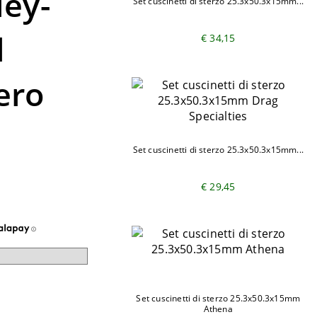
ley-
Set cuscinetti di sterzo 25.3x50.3x15mm...
l
€ 34,15
ero
Set cuscinetti di sterzo 25.3x50.3x15mm...
€ 29,45
Set cuscinetti di sterzo 25.3x50.3x15mm
Athena