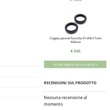
Coppia paraoli forcella 41x54x11mm
Athena
€ 9,45
Vai alla pagina dei consigliati »
RECENSIONI SUL PRODOTTO
Nessuna recensione al
momento