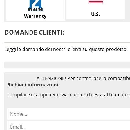
U.S.
Warranty
DOMANDE CLIENTI:
Leggi le domande dei nostri clienti su questo prodotto.
ATTENZIONE! Per controllare la compatibil
Richiedi informazioni:
compilare i campi per inviare una richiesta al team di