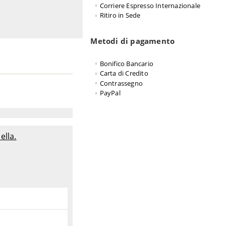
Corriere Espresso Internazionale
Ritiro in Sede
Metodi di pagamento
Bonifico Bancario
Carta di Credito
Contrassegno
PayPal
ella.