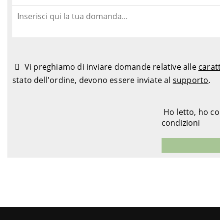
Vi preghiamo di inviare domande relative alle
carat
stato dell'ordine, devono essere inviate al
supporto
.
Ho letto, ho c
condizioni