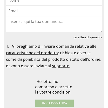
caratteri disponibili
Vi preghiamo di inviare domande relative alle
caratteristiche del prodotto
: richieste diverse
come disponibilità del prodotto o stato dell'ordine,
devono essere inviate al
supporto
.
Ho letto, ho
compreso e accetto
le vostre condizioni