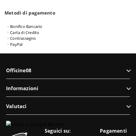
Metodi di pagamento
Bonifico Bancario
Carta di Credito
Contrassegno
PayPal
Officine08
Informazioni
Valutaci
Seguici su:
Pagamenti