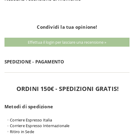
Condividi la tua opinione!
Effettua il login per lasciare una recensione »
SPEDIZIONE - PAGAMENTO
ORDINI 150€ - SPEDIZIONI GRATIS!
Metodi di spedizione
Corriere Espresso Italia
Corriere Espresso Internazionale
Ritiro in Sede