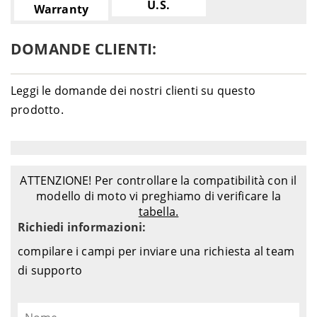
U.S.
Warranty
DOMANDE CLIENTI:
Leggi le domande dei nostri clienti su questo
prodotto.
ATTENZIONE! Per controllare la compatibilità con il
modello di moto vi preghiamo di verificare la
tabella.
Richiedi informazioni:
compilare i campi per inviare una richiesta al team
di supporto